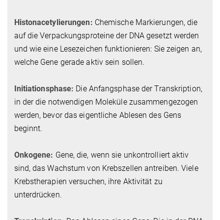
Histonacetylierungen:
Chemische Markierungen, die
auf die Verpackungsproteine der DNA gesetzt werden
und wie eine Lesezeichen funktionieren: Sie zeigen an,
welche Gene gerade aktiv sein sollen.
Initiationsphase:
Die Anfangsphase der Transkription,
in der die notwendigen Moleküle zusammengezogen
werden, bevor das eigentliche Ablesen des Gens
beginnt.
Onkogene:
Gene, die, wenn sie unkontrolliert aktiv
sind, das Wachstum von Krebszellen antreiben. Viele
Krebstherapien versuchen, ihre Aktivität zu
unterdrücken.