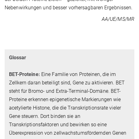
Nebenwirkungen und besser vorhersagbaren Ergebnissen.
AA/UE/MS/MR
Glossar
BET-Proteine:
Eine Familie von Proteinen, die im
Zellkern daran beteiligt sind, Gene zu aktivieren. BET
steht für Bromo- und Extra-Terminal-Domäne. BET-
Proteine erkennen epigenetische Markierungen wie
acetylierte Histone, die die Transkriptionsrate vieler
Gene steuern. Dort binden sie an
Transkriptionsfaktoren und bewirken so eine
Überexpression von zellwachstumsfördernden Genen