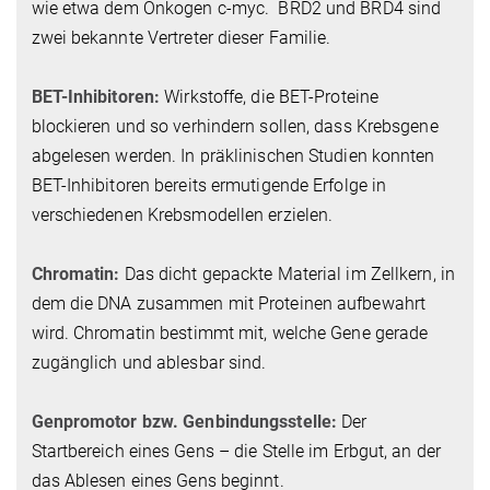
wie etwa dem Onkogen c-myc. BRD2 und BRD4 sind
zwei bekannte Vertreter dieser Familie.
BET-Inhibitoren:
Wirkstoffe, die BET-Proteine
blockieren und so verhindern sollen, dass Krebsgene
abgelesen werden. In präklinischen Studien konnten
BET-Inhibitoren bereits ermutigende Erfolge in
verschiedenen Krebsmodellen erzielen.
Chromatin:
Das dicht gepackte Material im Zellkern, in
dem die DNA zusammen mit Proteinen aufbewahrt
wird. Chromatin bestimmt mit, welche Gene gerade
zugänglich und ablesbar sind.
Genpromotor bzw. Genbindungsstelle:
Der
Startbereich eines Gens – die Stelle im Erbgut, an der
das Ablesen eines Gens beginnt.