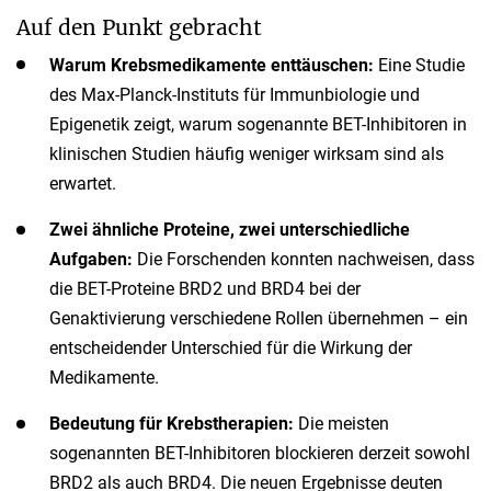
Auf den Punkt gebracht
Warum Krebsmedikamente enttäuschen:
Eine Studie
des Max-Planck-Instituts für Immunbiologie und
Epigenetik zeigt, warum sogenannte BET-Inhibitoren in
klinischen Studien häufig weniger wirksam sind als
erwartet.
Zwei ähnliche Proteine, zwei unterschiedliche
Aufgaben:
Die Forschenden konnten nachweisen, dass
die BET-Proteine BRD2 und BRD4 bei der
Genaktivierung verschiedene Rollen übernehmen – ein
entscheidender Unterschied für die Wirkung der
Medikamente.
Bedeutung für Krebstherapien:
Die meisten
sogenannten BET-Inhibitoren blockieren derzeit sowohl
BRD2 als auch BRD4. Die neuen Ergebnisse deuten