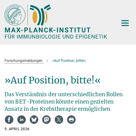
Hauptinhalt
Forschungsmeldungen
»Auf Position, bitte!«
»Auf Position, bitte!«
Das Verständnis der unterschiedlichen Rollen
von BET-Proteinen könnte einen gezielten
Ansatz in der Krebstherapie ermöglichen
9. APRIL 2026