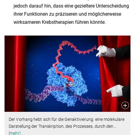
jedoch darauf hin, dass eine gezieltere Unterscheidung
ihrer Funktionen zu präziseren und möglicherweise
wirksameren Krebstherapien führen könnte.
Der Vorhang hebt sich für die Genaktivierung: eine molekulare
Darstellung der Transkription, des Prozesses, durch den
…
[mehr]