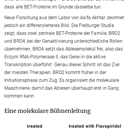
dass alle BET-Proteine im Grunde dasselbe tun.
Neue Forschung aus dem Labor von Asifa Akhtar zeichnet
jedoch ein differenzierteres Bild. Die Freiburger Studie
zeigt, dass zwei zentrale BET-Proteine der Familie, BRD2
und BRD4, bei der Genaktivierung unterschiedliche Rollen
übernehmen. BRD4 setzt das Ablesemolekül frei, also das
Enzym RNA-Polymerase II, das Gene in die aktive
Transkription überführt. Genau dieser Schritt ist das Ziel
der meisten Therapien. BRD2 kommt früher in der
Initiationsphase zum Zug: Es organisiert die molekulare
Maschinerie, damit das Ablesen überhaupt erst in Gang
kommen kann.
Eine molekulare Bühnenleitung