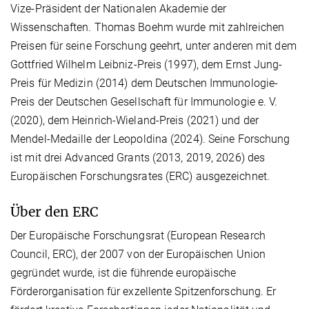
Vize-Präsident der Nationalen Akademie der
Wissenschaften. Thomas Boehm wurde mit zahlreichen
Preisen für seine Forschung geehrt, unter anderen mit dem
Gottfried Wilhelm Leibniz-Preis (1997), dem Ernst Jung-
Preis für Medizin (2014) dem Deutschen Immunologie-
Preis der Deutschen Gesellschaft für Immunologie e. V.
(2020), dem Heinrich-Wieland-Preis (2021) und der
Mendel-Medaille der Leopoldina (2024). Seine Forschung
ist mit drei Advanced Grants (2013, 2019, 2026) des
Europäischen Forschungsrates (ERC) ausgezeichnet.
Über den ERC
Der Europäische Forschungsrat (European Research
Council, ERC), der 2007 von der Europäischen Union
gegründet wurde, ist die führende europäische
Förderorganisation für exzellente Spitzenforschung. Er