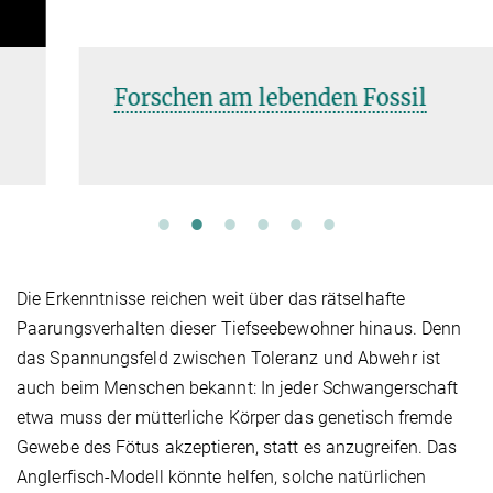
Forschen am lebenden Fossil
Die Erkenntnisse reichen weit über das rätselhafte
Paarungsverhalten dieser Tiefseebewohner hinaus. Denn
das Spannungsfeld zwischen Toleranz und Abwehr ist
auch beim Menschen bekannt: In jeder Schwangerschaft
etwa muss der mütterliche Körper das genetisch fremde
Gewebe des Fötus akzeptieren, statt es anzugreifen. Das
Anglerfisch-Modell könnte helfen, solche natürlichen