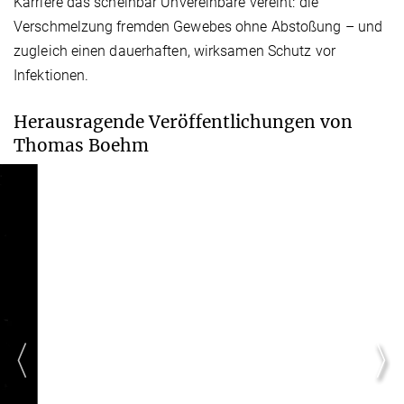
Karriere das scheinbar Unvereinbare vereint: die
Verschmelzung fremden Gewebes ohne Abstoßung – und
zugleich einen dauerhaften, wirksamen Schutz vor
Infektionen.
Herausragende Veröffentlichungen von
Thomas Boehm