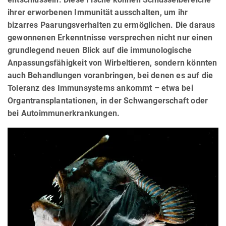
ihrer erworbenen Immunität ausschalten, um ihr
bizarres Paarungsverhalten zu ermöglichen. Die daraus
gewonnenen Erkenntnisse versprechen nicht nur einen
grundlegend neuen Blick auf die immunologische
Anpassungsfähigkeit von Wirbeltieren, sondern könnten
auch Behandlungen voranbringen, bei denen es auf die
Toleranz des Immunsystems ankommt – etwa bei
Organtransplantationen, in der Schwangerschaft oder
bei Autoimmunerkrankungen.