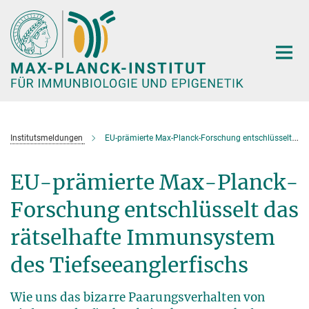
Hauptinhalt
Institutsmeldungen
EU-prämierte Max-Planck-Forschung entschlüsselt das rätselhafte Immunsystem des Tiefseeanglerfischs
EU-prämierte Max-Planck-
Forschung entschlüsselt das
rätselhafte Immunsystem
des Tiefseeanglerfischs
Wie uns das bizarre Paarungsverhalten von