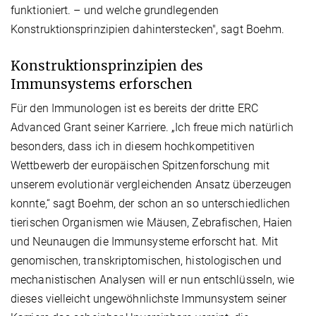
funktioniert. – und welche grundlegenden
Konstruktionsprinzipien dahinterstecken", sagt Boehm.
Konstruktionsprinzipien des
Immunsystems erforschen
Für den Immunologen ist es bereits der dritte ERC
Advanced Grant seiner Karriere. „Ich freue mich natürlich
besonders, dass ich in diesem hochkompetitiven
Wettbewerb der europäischen Spitzenforschung mit
unserem evolutionär vergleichenden Ansatz überzeugen
konnte,“ sagt Boehm, der schon an so unterschiedlichen
tierischen Organismen wie Mäusen, Zebrafischen, Haien
und Neunaugen die Immunsysteme erforscht hat. Mit
genomischen, transkriptomischen, histologischen und
mechanistischen Analysen will er nun entschlüsseln, wie
dieses vielleicht ungewöhnlichste Immunsystem seiner