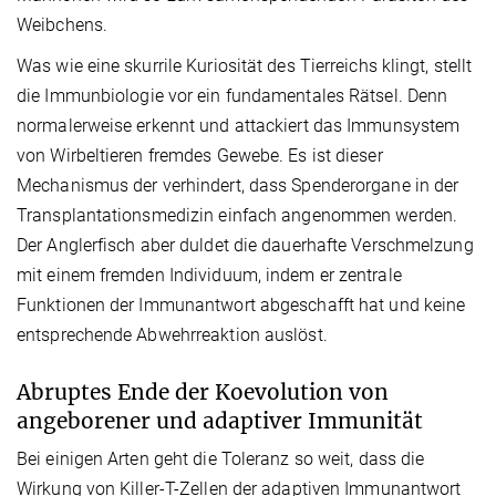
Weibchens.
Was wie eine skurrile Kuriosität des Tierreichs klingt, stellt
die Immunbiologie vor ein fundamentales Rätsel. Denn
normalerweise erkennt und attackiert das Immunsystem
von Wirbeltieren fremdes Gewebe. Es ist dieser
Mechanismus der verhindert, dass Spenderorgane in der
Transplantationsmedizin einfach angenommen werden.
Der Anglerfisch aber duldet die dauerhafte Verschmelzung
mit einem fremden Individuum, indem er zentrale
Funktionen der Immunantwort abgeschafft hat und keine
entsprechende Abwehrreaktion auslöst.
Abruptes Ende der Koevolution von
angeborener und adaptiver Immunität
Bei einigen Arten geht die Toleranz so weit, dass die
Wirkung von Killer-T-Zellen der adaptiven Immunantwort