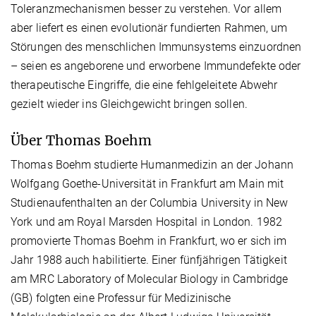
Toleranzmechanismen besser zu verstehen. Vor allem
aber liefert es einen evolutionär fundierten Rahmen, um
Störungen des menschlichen Immunsystems einzuordnen
– seien es angeborene und erworbene Immundefekte oder
therapeutische Eingriffe, die eine fehlgeleitete Abwehr
gezielt wieder ins Gleichgewicht bringen sollen.
Über Thomas Boehm
Thomas Boehm studierte Humanmedizin an der Johann
Wolfgang Goethe-Universität in Frankfurt am Main mit
Studienaufenthalten an der Columbia University in New
York und am Royal Marsden Hospital in London. 1982
promovierte Thomas Boehm in Frankfurt, wo er sich im
Jahr 1988 auch habilitierte. Einer fünfjährigen Tätigkeit
am MRC Laboratory of Molecular Biology in Cambridge
(GB) folgten eine Professur für Medizinische