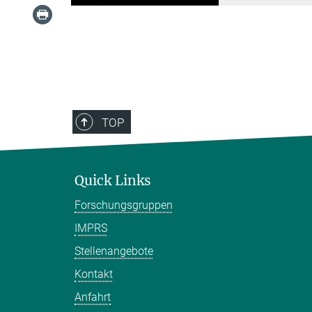
TOP
Quick Links
Forschungsgruppen
IMPRS
Stellenangebote
Kontakt
Anfahrt