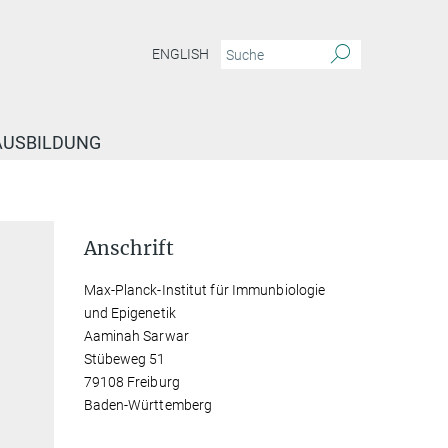
ENGLISH
 AUSBILDUNG
Anschrift
Max-Planck-Institut für Immunbiologie
und Epigenetik
Aaminah Sarwar
Stübeweg 51
79108 Freiburg
Baden-Württemberg