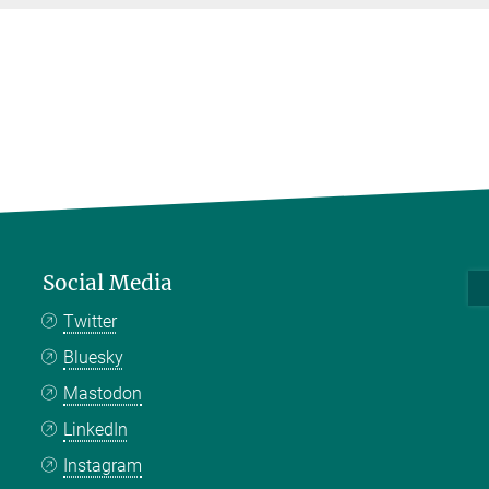
Social Media
Twitter
Bluesky
Mastodon
LinkedIn
Instagram