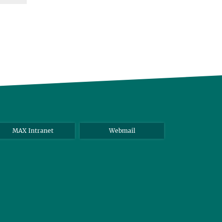
MAX Intranet
Webmail