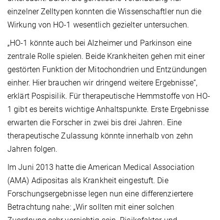
einzelner Zelltypen konnten die Wissenschaftler nun die
Wirkung von HO-1 wesentlich gezielter untersuchen.
„HO-1 könnte auch bei Alzheimer und Parkinson eine
zentrale Rolle spielen. Beide Krankheiten gehen mit einer
gestörten Funktion der Mitochondrien und Entzündungen
einher. Hier brauchen wir dringend weitere Ergebnisse“,
erklärt Pospisilik. Für therapeutische Hemmstoffe von HO-
1 gibt es bereits wichtige Anhaltspunkte. Erste Ergebnisse
erwarten die Forscher in zwei bis drei Jahren. Eine
therapeutische Zulassung könnte innerhalb von zehn
Jahren folgen.
Im Juni 2013 hatte die American Medical Association
(AMA) Adipositas als Krankheit eingestuft. Die
Forschungsergebnisse legen nun eine differenziertere
Betrachtung nahe: „Wir sollten mit einer solchen