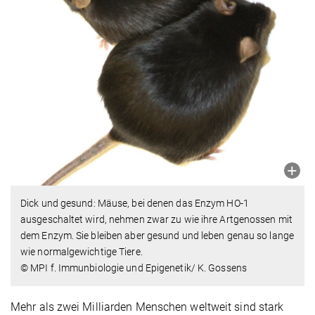
Dick und gesund: Mäuse, bei denen das Enzym HO-1
ausgeschaltet wird, nehmen zwar zu wie ihre Artgenossen mit
dem Enzym. Sie bleiben aber gesund und leben genau so lange
wie normalgewichtige Tiere.
© MPI f. Immunbiologie und Epigenetik/ K. Gossens
Mehr als zwei Milliarden Menschen weltweit sind stark