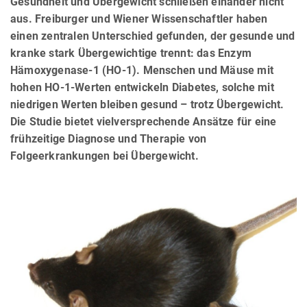
Gesundheit und Übergewicht schließen einander nicht
aus. Freiburger und Wiener Wissenschaftler haben
einen zentralen Unterschied gefunden, der gesunde und
kranke stark Übergewichtige trennt: das Enzym
Hämoxygenase-1 (HO-1). Menschen und Mäuse mit
hohen HO-1-Werten entwickeln Diabetes, solche mit
niedrigen Werten bleiben gesund – trotz Übergewicht.
Die Studie bietet vielversprechende Ansätze für eine
frühzeitige Diagnose und Therapie von
Folgeerkrankungen bei Übergewicht.