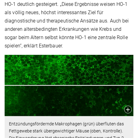
HO-1 deutlich gesteigert. „Diese Ergebnisse weisen HO-1
als völlig neues, höchst interessantes Ziel für
diagnostische und therapeutische Ansätze aus. Auch bei
anderen altersbedingten Erkrankungen wie Krebs und
sogar beim Altern selbst könnte HO-1 eine zentrale Rolle
spielen“, erklärt Esterbauer.
Entzündungsfördernde Makrophagen (grün) überfluten das
Fettgewebe stark übergewichtiger Mäuse (oben, Kontrolle).