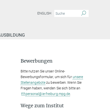
ENGLISH
 AUSBILDUNG
Bewerbungen
Bitte nutzen Sie unser Online-
Bewerbungsformular, um sich für
unsere
Stellenangebote
zu bewerben. Wenn Sie
Fragen haben, wenden Sie sich bitte an
personal@ie-freiburg.mpg.de
.
Wege zum Institut