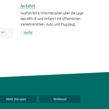
Anfahrt
Ausführliche Informationen über die Lage
des MPI-IE und Anfahrt mit öffentlichen
Verkehrsmitteln, Auto und Flugzeug.
mehr
MAX Intranet
Webmail