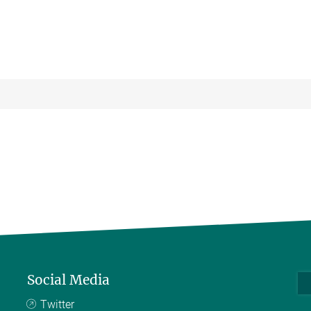
Social Media
Twitter