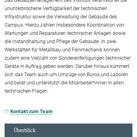
Das Gebäudemanagement des Instituts verantwortet die
ununterbrochene Verfügbarkeit der technischen
Infrastruktur sowie die Verwaltung der Gebäude des
Campus. Hierzu zählen insbesondere Koordination von
Wartungen und Reparaturen technischer Anlagen sowie
die Instandhaltung und Pflege der Gebäude. In zwei
Werkstätten für Metallbau und Feinmechanik können
zudem eine Vielzahl von Sonderanfertigungen technischer
Geräte in Auftrag geben werden. Darüber hinaus kümmert
sich das Team auch um Umzüge von Büros und Laboren
und berät und unterstützt die Mitarbeiter*innen in allen
technischen Fragen.
Kontakt zum Team
Überblick