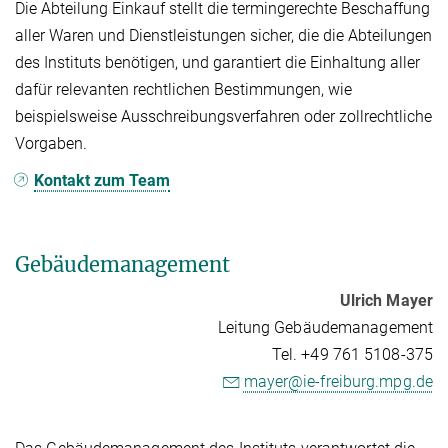
Die Abteilung Einkauf stellt die termingerechte Beschaffung
aller Waren und Dienstleistungen sicher, die die Abteilungen
des Instituts benötigen, und garantiert die Einhaltung aller
dafür relevanten rechtlichen Bestimmungen, wie
beispielsweise Ausschreibungsverfahren oder zollrechtliche
Vorgaben.
Kontakt zum Team
Gebäudemanagement
Ulrich Mayer
Leitung Gebäudemanagement
Tel. +49 761 5108-375
mayer@ie-freiburg.mpg.de