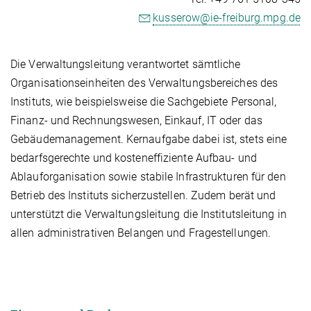
kusserow@ie-freiburg.mpg.de
Die Verwaltungsleitung verantwortet sämtliche
Organisationseinheiten des Verwaltungsbereiches des
Instituts, wie beispielsweise die Sachgebiete Personal,
Finanz- und Rechnungswesen, Einkauf, IT oder das
Gebäudemanagement. Kernaufgabe dabei ist, stets eine
bedarfsgerechte und kosteneffiziente Aufbau- und
Ablauforganisation sowie stabile Infrastrukturen für den
Betrieb des Instituts sicherzustellen. Zudem berät und
unterstützt die Verwaltungsleitung die Institutsleitung in
allen administrativen Belangen und Fragestellungen.