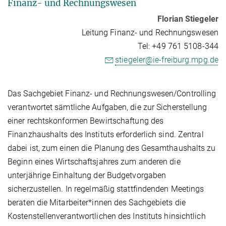
Finanz- und Rechnungswesen
Florian Stiegeler
Leitung Finanz- und Rechnungswesen
Tel: +49 761 5108-344
stiegeler@ie-freiburg.mpg.de
Das Sachgebiet Finanz- und Rechnungswesen/Controlling
verantwortet sämtliche Aufgaben, die zur Sicherstellung
einer rechtskonformen Bewirtschaftung des
Finanzhaushalts des Instituts erforderlich sind. Zentral
dabei ist, zum einen die Planung des Gesamthaushalts zu
Beginn eines Wirtschaftsjahres zum anderen die
unterjährige Einhaltung der Budgetvorgaben
sicherzustellen. In regelmäßig stattfindenden Meetings
beraten die Mitarbeiter*innen des Sachgebiets die
Kostenstellenverantwortlichen des Instituts hinsichtlich