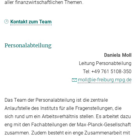
aller finanzwirtschaftlichen Themen.
Kontakt zum Team
Personalabteilung
Daniela Moll
Leitung Personabteilung
Tel: +49 761 5108-350
moll@ie-freiburg.mpg.de
Das Team der Personalabteilung ist die zentrale
Anlaufstelle des Instituts für alle Fragenstellungen, die
sich rund um ein Arbeitsverhältnis stellen. Es arbeitet dazu
eng mit den Fachabteilungen der Max-Planck-Gesellschaft
zusammen. Zudem besteht ein enge Zusammenarbeit mit