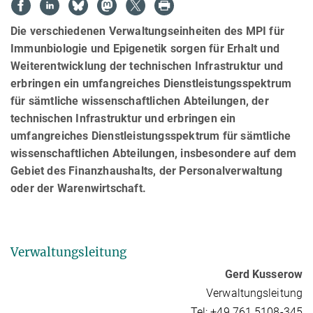
Die verschiedenen Verwaltungseinheiten des MPI für
Immunbiologie und Epigenetik sorgen für Erhalt und
Weiterentwicklung der technischen Infrastruktur und
erbringen ein umfangreiches Dienstleistungsspektrum
für sämtliche wissenschaftlichen Abteilungen, der
technischen Infrastruktur und erbringen ein
umfangreiches Dienstleistungsspektrum für sämtliche
wissenschaftlichen Abteilungen, insbesondere auf dem
Gebiet des Finanzhaushalts, der Personalverwaltung
oder der Warenwirtschaft.
Verwaltungsleitung
Gerd Kusserow
Verwaltungsleitung
Tel: +49 761 5108-345