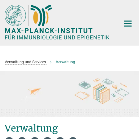
Hauptinhalt
Verwaltung und Services
Verwaltung
Verwaltung