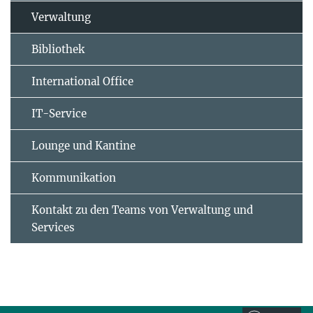
Verwaltung
Bibliothek
International Office
IT-Service
Lounge und Kantine
Kommunikation
Kontakt zu den Teams von Verwaltung und
Services