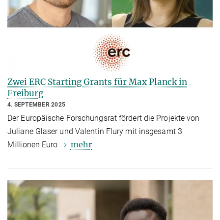
Zwei ERC Starting Grants für Max Planck in
Freiburg
4. SEPTEMBER 2025
Der Europäische Forschungsrat fördert die Projekte von
Juliane Glaser und Valentin Flury mit insgesamt 3
mehr
Millionen Euro