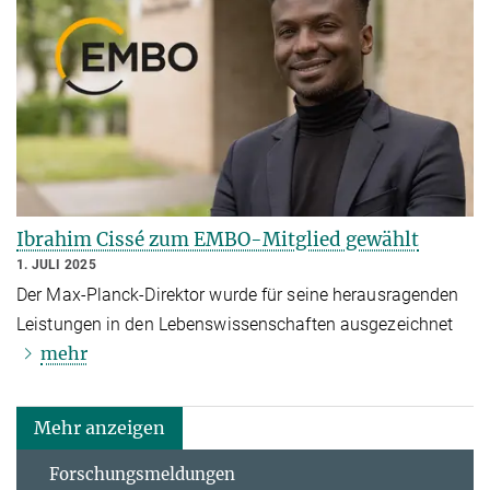
Ibrahim Cissé zum EMBO-Mitglied gewählt
1. JULI 2025
Der Max-Planck-Direktor wurde für seine herausragenden
Leistungen in den Lebenswissenschaften ausgezeichnet
mehr
Mehr anzeigen
Forschungsmeldungen