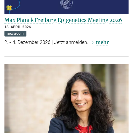
Max Planck Freiburg Epigenetics Meeting 2026
13. APRIL 2026
newsroom
mehr
2. - 4. Dezember 2026 | Jetzt anmelden.