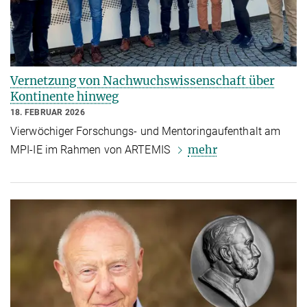
Vernetzung von Nachwuchswissenschaft über
Kontinente hinweg
18. FEBRUAR 2026
Vierwöchiger Forschungs‑ und Mentoringaufenthalt am
mehr
MPI‑IE im Rahmen von ARTEMIS