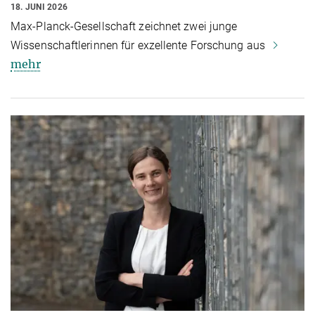
18. JUNI 2026
Max-Planck-Gesellschaft zeichnet zwei junge
Wissenschaftlerinnen für exzellente Forschung aus
mehr