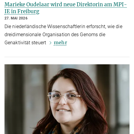
Marieke Oudelaar wird neue Direktorin am MPI-
IE in Freiburg
27. MAI 2026
Die niederländische Wissenschaftlerin erforscht, wie die
dreidimensionale Organisation des Genoms die
mehr
Genaktivität steuert