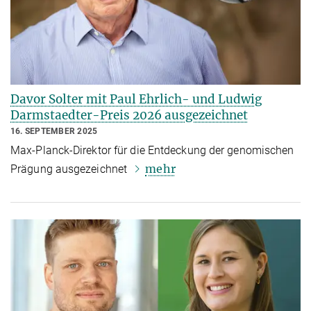
Davor Solter mit Paul Ehrlich- und Ludwig
Darmstaedter-Preis 2026 ausgezeichnet
16. SEPTEMBER 2025
Max-Planck-Direktor für die Entdeckung der genomischen
mehr
Prägung ausgezeichnet