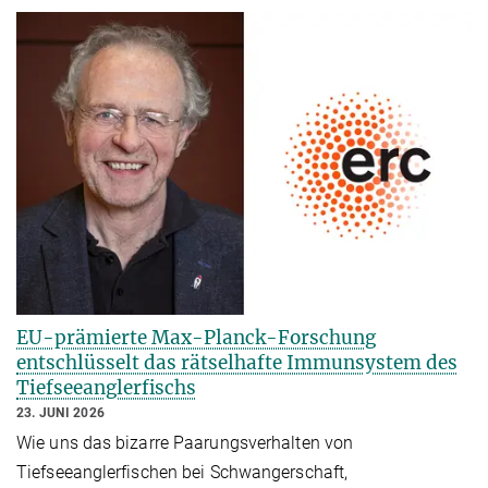
EU-prämierte Max-Planck-Forschung
entschlüsselt das rätselhafte Immunsystem des
Tiefseeanglerfischs
23. JUNI 2026
Wie uns das bizarre Paarungsverhalten von
Tiefseeanglerfischen bei Schwangerschaft,