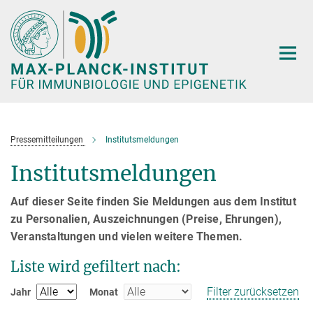
Hauptinhalt
Pressemitteilungen
Institutsmeldungen
Institutsmeldungen
Auf dieser Seite finden Sie Meldungen aus dem Institut
zu Personalien, Auszeichnungen (Preise, Ehrungen),
Veranstaltungen und vielen weitere Themen.
Liste wird gefiltert nach:
Filter zurücksetzen
Jahr
Monat