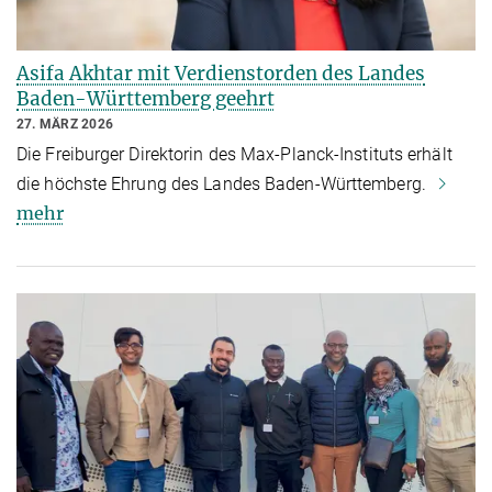
Asifa Akhtar mit Verdienstorden des Landes
Baden-Württemberg geehrt
27. MÄRZ 2026
Die Freiburger Direktorin des Max-Planck-Instituts erhält
die höchste Ehrung des Landes Baden-Württemberg.
mehr