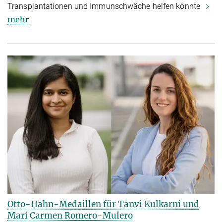
Transplantationen und Immunschwäche helfen könnte
mehr
Otto-Hahn-Medaillen für Tanvi Kulkarni und
Mari Carmen Romero-Mulero