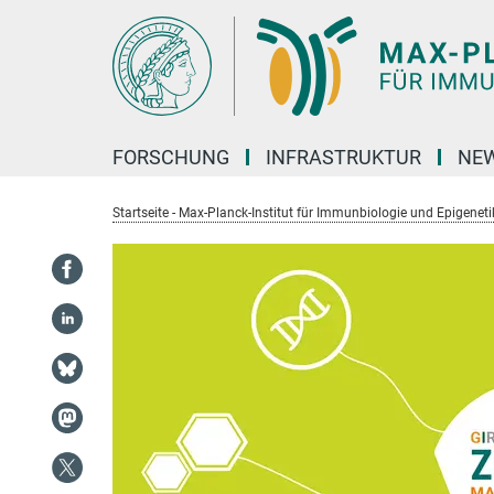
Hauptinhalt
FORSCHUNG
INFRASTRUKTUR
NEW
Startseite - Max-Planck-Institut für Immunbiologie und Epigeneti