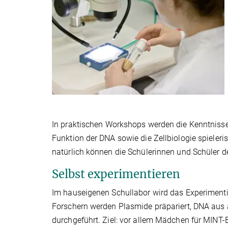
In praktischen Workshops werden die Kenntnisse
Funktion der DNA sowie die Zellbiologie spieleri
natürlich können die Schülerinnen und Schüler d
Selbst experimentieren
Im hauseigenen Schullabor wird das Experiment
Forschern werden Plasmide präpariert, DNA aus a
durchgeführt. Ziel: vor allem Mädchen für MINT-B