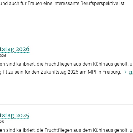
d auch für Frauen eine interessante Berufsperspektive ist.
tstag 2026
2026
ten sind kalibriert, die Fruchtfliegen aus dem Kühlhaus geholt, 
m
ig fit zu sein für den Zukunftstag 2026 am MPI in Freiburg.
tstag 2025
025
ten sind kalibriert, die Fruchtfliegen aus dem Kühlhaus geholt, 