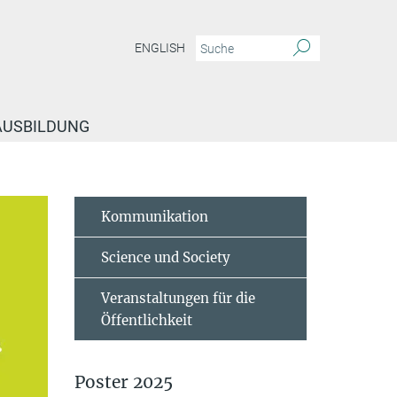
ENGLISH
 AUSBILDUNG
Kommunikation
Science und Society
Veranstaltungen für die
Öffentlichkeit
Poster 2025