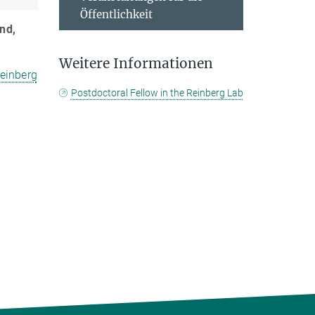
Öffentlichkeit
end,
Weitere Informationen
einberg
Postdoctoral Fellow in the Reinberg Lab