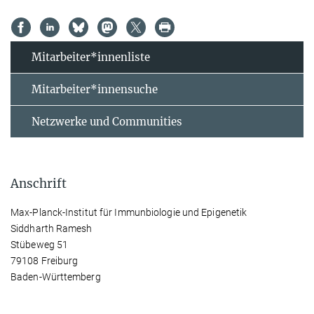
Mitarbeiter*innenliste
Mitarbeiter*innensuche
Netzwerke und Communities
Anschrift
Max-Planck-Institut für Immunbiologie und Epigenetik
Siddharth Ramesh
Stübeweg 51
79108 Freiburg
Baden-Württemberg