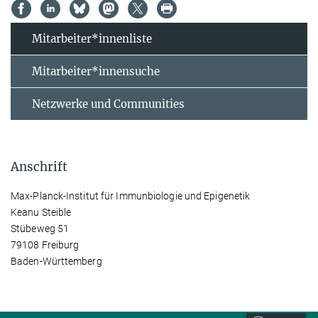
Mitarbeiter*innenliste
Mitarbeiter*innensuche
Netzwerke und Communities
Anschrift
Max-Planck-Institut für Immunbiologie und Epigenetik
Keanu Steible
Stübeweg 51
79108 Freiburg
Baden-Württemberg