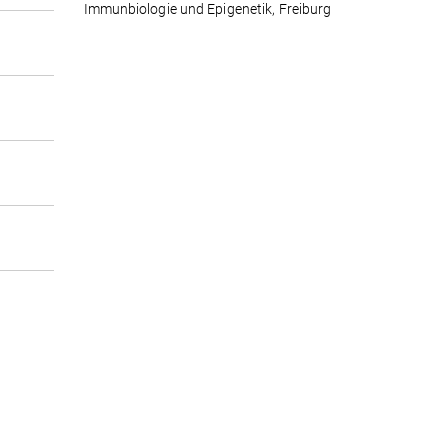
Immunbiologie und Epigenetik, Freiburg