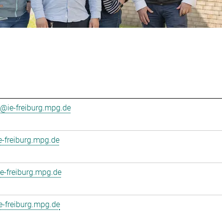
i@ie-freiburg.mpg.de
e-freiburg.mpg.de
-freiburg.mpg.de
e-freiburg.mpg.de