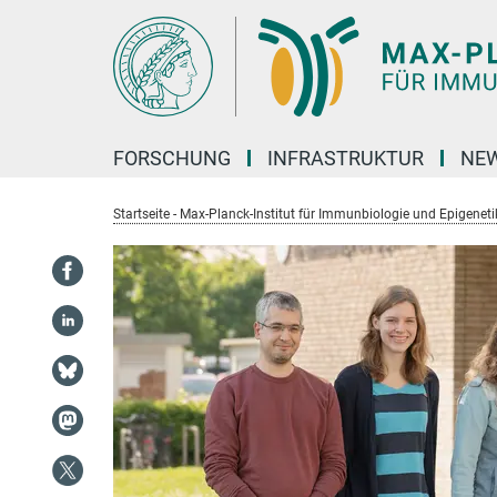
Hauptinhalt
FORSCHUNG
INFRASTRUKTUR
NEW
Startseite - Max-Planck-Institut für Immunbiologie und Epigeneti