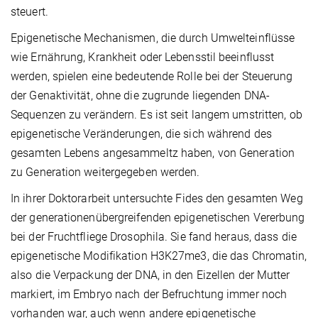
steuert.
Epigenetische Mechanismen, die durch Umwelteinflüsse
wie Ernährung, Krankheit oder Lebensstil beeinflusst
werden, spielen eine bedeutende Rolle bei der Steuerung
der Genaktivität, ohne die zugrunde liegenden DNA-
Sequenzen zu verändern. Es ist seit langem umstritten, ob
epigenetische Veränderungen, die sich während des
gesamten Lebens angesammeltz haben, von Generation
zu Generation weitergegeben werden.
In ihrer Doktorarbeit untersuchte Fides den gesamten Weg
der generationenübergreifenden epigenetischen Vererbung
bei der Fruchtfliege Drosophila. Sie fand heraus, dass die
epigenetische Modifikation H3K27me3, die das Chromatin,
also die Verpackung der DNA, in den Eizellen der Mutter
markiert, im Embryo nach der Befruchtung immer noch
vorhanden war, auch wenn andere epigenetische