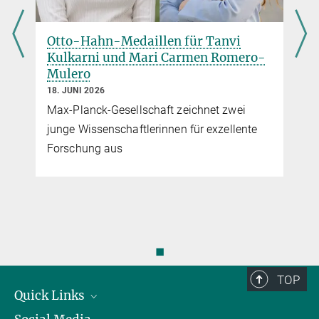
Otto-Hahn-Medaillen für Tanvi
Kulkarni und Mari Carmen Romero-
Mulero
18. JUNI 2026
Max-Planck-Gesellschaft zeichnet zwei
junge Wissenschaftlerinnen für exzellente
Forschung aus
◼
TOP
Quick Links