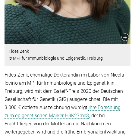
Fides Zenk
© MPI für Immunbiologie und Epigenetik, Freiburg
Fides Zenk, ehemalige Doktorandin im Labor von Nicola
Iovino am MPI für Immunbiologie und Epigenetik in
Freiburg, wird mit dem Gateff-Preis 2020 der Deutschen
Gesellschaft für Genetik (GfG) ausgezeichnet. Die mit
3.000 € dotierte Auszeichnung würdigt
ihre Forschung
zum epigenetischen Marker H3K27me3
, der bei
Fruchtfliegen von der Mutter an die Nachkommen
weitergegeben wird und die frühe Embryonalentwicklung