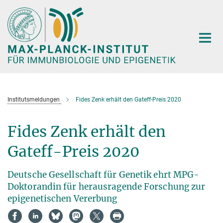
Hauptinhalt
Institutsmeldungen
Fides Zenk erhält den Gateff-Preis 2020
Fides Zenk erhält den
Gateff-Preis 2020
Deutsche Gesellschaft für Genetik ehrt MPG-
Doktorandin für herausragende Forschung zur
epigenetischen Vererbung