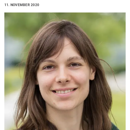
11. NOVEMBER 2020