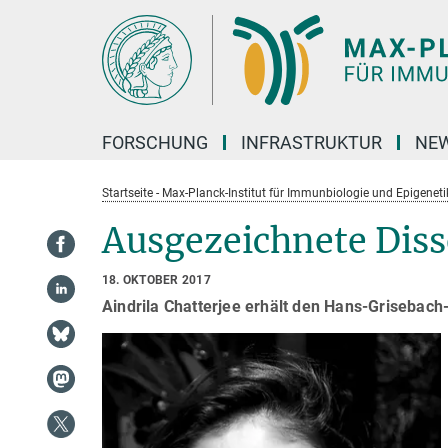
Hauptinhalt
FORSCHUNG
INFRASTRUKTUR
NEW
Startseite - Max-Planck-Institut für Immunbiologie und Epigeneti
Ausgezeichnete Diss
18. OKTOBER 2017
Aindrila Chatterjee erhält den Hans-Grisebach-