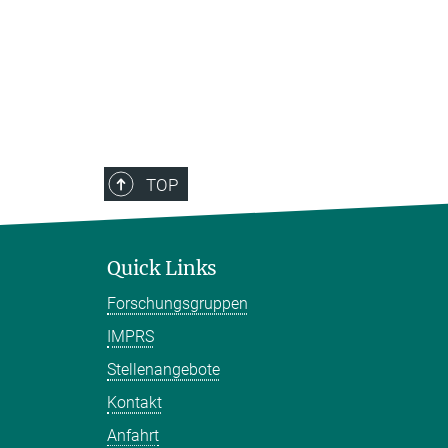
TOP
Quick Links
Forschungsgruppen
IMPRS
Stellenangebote
Kontakt
Anfahrt