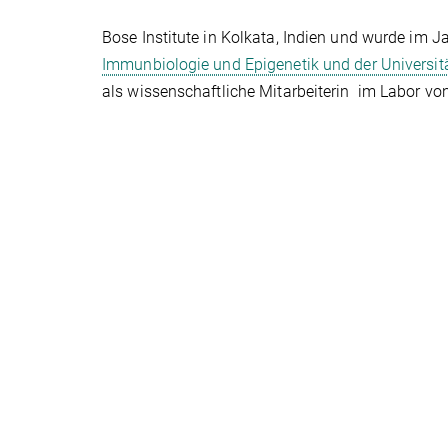
Bose Institute in Kolkata, Indien und wurde im J
Immunbiologie und Epigenetik und der Universitä
als wissenschaftliche Mitarbeiterin im Labor von