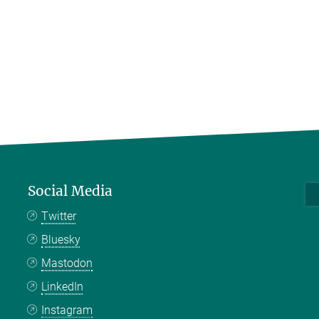
Social Media
Twitter
Bluesky
Mastodon
LinkedIn
Instagram