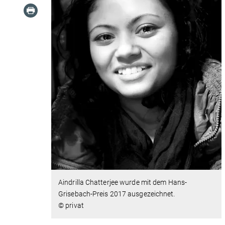
Aindrilla Chatterjee wurde mit dem Hans-
Grisebach-Preis 2017 ausgezeichnet.
© privat