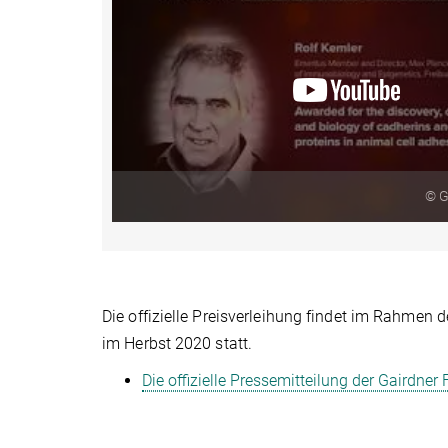
© G
Die offizielle Preisverleihung findet im Rahmen 
im Herbst 2020 statt.
Die offizielle Pressemitteilung der Gairdner