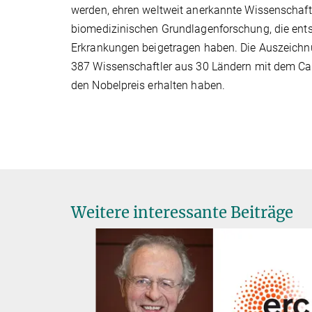
werden, ehren weltweit anerkannte Wissenschaftl
biomedizinischen Grundlagenforschung, die ent
Erkrankungen beigetragen haben. Die Auszeichnun
387 Wissenschaftler aus 30 Ländern mit dem Ca
den Nobelpreis erhalten haben.
Weitere interessante Beiträge