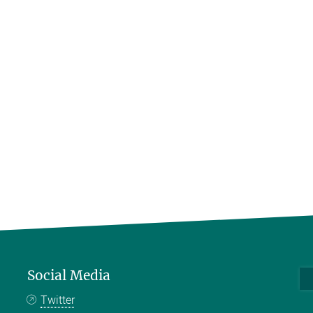
Social Media
Twitter