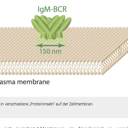
 in verschiedene „Proteininseln“ auf der Zellmembran.