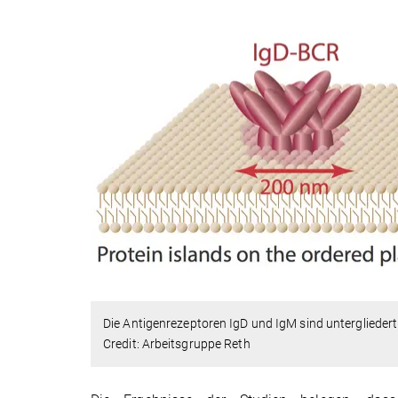
Die Antigenrezeptoren IgD und IgM sind untergliedert
Credit: Arbeitsgruppe Reth