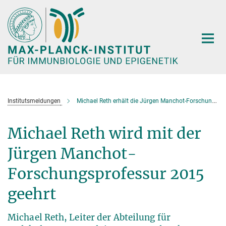
Hauptinhalt
Institutsmeldungen
Michael Reth erhält die Jürgen Manchot-Forschungsprofessur 2015
Michael Reth wird mit der
Jürgen Manchot-
Forschungsprofessur 2015
geehrt
Michael Reth, Leiter der Abteilung für