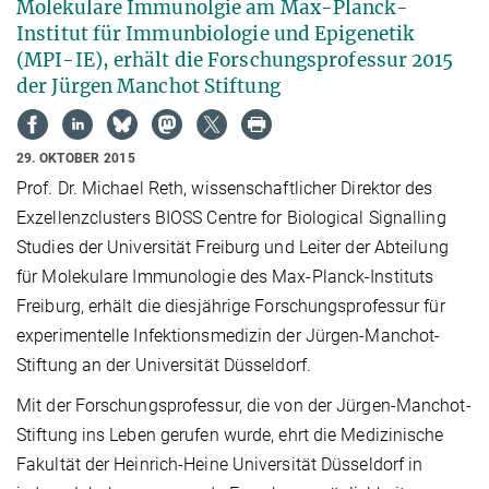
Molekulare Immunolgie am Max-Planck-
Institut für Immunbiologie und Epigenetik
(MPI-IE), erhält die Forschungsprofessur 2015
der Jürgen Manchot Stiftung
29. OKTOBER 2015
Prof. Dr. Michael Reth, wissenschaftlicher Direktor des
Exzellenzclusters BIOSS Centre for Biological Signalling
Studies der Universität Freiburg und Leiter der Abteilung
für Molekulare Immunologie des Max-Planck-Instituts
Freiburg, erhält die diesjährige Forschungsprofessur für
experimentelle Infektionsmedizin der Jürgen-Manchot-
Stiftung an der Universität Düsseldorf.
Mit der Forschungsprofessur, die von der Jürgen-Manchot-
Stiftung ins Leben gerufen wurde, ehrt die Medizinische
Fakultät der Heinrich-Heine Universität Düsseldorf in