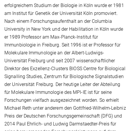
erfolgreichem Studium der Biologie in Köln wurde er 1981
am Institut für Genetik der Universität Köln promoviert.
Nach einem Forschungsaufenthalt an der Columbia
University in New York und der Habilitation in Köln wurde
er 1989 Professor am Max-Planck-Institut für
Immunbiologie in Freiburg. Seit 1996 ist er Professor für
Molekulare Immunologie an der Albert-Ludwigs-
Universität Freiburg und seit 2007 wissenschaftlicher
Direktor des Exzellenz-Clusters BIOSS Centre for Biological
Signalling Studies, Zentrum für Biologische Signalstudien
der Universität Freiburg. Der heutige Leiter der Abteilung
für Molekulare Immunologie des MPI-IE ist für seine
Forschungen vielfach ausgezeichnet worden. So erhielt
Michael Reth unter anderem den Gottfried-Wilhelm-Leibniz
Preis der Deutschen Forschungsgemeinschaft (DFG) und
2014 Paul Ehrlich- und Ludwig Darmstaedter-Preis für