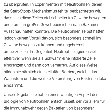
zu überprüfen. In Experimenten mit Neutrophilen, denen
der Start-Stopp-Mechanismus fehlte, beobachteten wir,
dass sich diese Zellen viel schneller im Gewebe bewegten
und somit in großen Gewebebereichen nach Bakterien
Ausschau halten konnten. Die Neutrophilen selbst hatten
jedoch keinen Vorteil davon, sich besonders schnell im
Gewebe bewegen zu können und ungebremst
umherzueilen. Im Gegenteil: Neutrophile agieren viel
effektiver, wenn sie als Schwarm eine infizierte Zelle
eingrenzen und dann dort verharren. Auf diese Weise
bilden sie nämlich eine zelluläre Barriere, welche das
Wachstum und die weitere Verbreitung von Bakterien lokal
eindämmt.
Unsere Ergebnisse haben einen wichtigen Aspekt der
Biologie von Neutrophilen entschlüsselt, der vor allem für
die Immunabwehr gegen Bakterien von besonderer