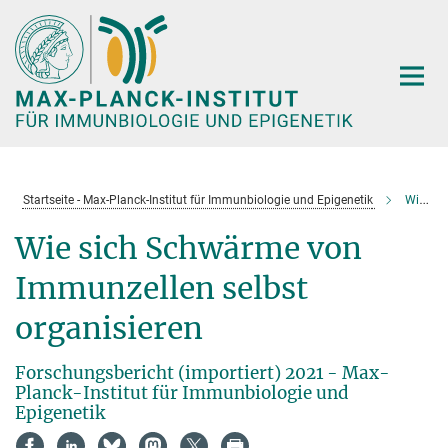
Hauptinhalt
Startseite - Max-Planck-Institut für Immunbiologie und Epigenetik
Wie sich Schwärme von Immunzellen selbst organisieren
Wie sich Schwärme von
Immunzellen selbst
organisieren
Forschungsbericht (importiert) 2021 - Max-
Planck-Institut für Immunbiologie und
Epigenetik