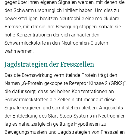
gegenüber ihren eigenen Signalen werden, mit denen sie
den Schwarm ursprünglich initiiert haben. Um dies zu
bewerkstelligen, besitzen Neutrophile eine molekulare
Bremse, mit der sie ihre Bewegung stoppen, sobald sie
hohe Konzentrationen der sich anhäufenden
Schwarmlockstoffe in den Neutrophilen-Clustern
wahrnehmen.
Jagdstrategien der Fresszellen
Das die Bremswirkung vermittelnde Protein trägt den
Namen „G-Protein gekoppelte Rezeptor Kinase 2 (GRK2)“,
die dafür sorgt, dass bei hohen Konzentrationen an
Schwarmlockstoffen die Zellen nicht mehr auf diese
Signale reagieren und somit stehen bleiben. Angesichts
der Entdeckung des Start-Stopp-Systems in Neutrophilen
lag es nahe, zeitgleich geläufige Hypothesen zu
Bewegungsmustern und Jagdstrategien von Fresszellen