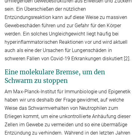
umliegenden Gewebestrukturen aus Eiweißen und Zuckern
sein. Ein Überschießen der nützlichen
Entzündungsreaktion kann auf diese Weise zu massiven
Gewebeschäden führen und zur Gefahr für den Körper
werden. Ein solches Ungleichgewicht liegt häufig bei
hyperinflammatorischen Reaktionen vor und wird aktuell
auch als eine der Ursachen für Lungenschäden in
schweren Fällen von Covid-19 Erkrankungen diskutiert [2].
Eine molekulare Bremse, um den
Schwarm zu stoppen
Am Max-Planck-Institut für Immunbiologie und Epigenetik
haben wir uns deshalb der Frage gewidmet, auf welche
Weise das Schwarmverhalten von Neutrophilen zum
Erliegen kommt, um eine unkontrollierte Anhäufung dieser
Zellen im Gewebe zu vermeiden und so eine übermäßige
Entzündung zu verhindern. Während in den letzten Jahren