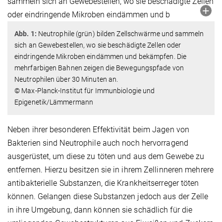
Abb. 1:
Neutrophile (grün) bilden Zellschwärme und sammeln
sich an Gewebestellen, wo sie beschädigte Zellen oder
eindringende Mikroben eindämmen und bekämpfen. Die
mehrfarbigen Bahnen zeigen die Bewegungspfade von
Neutrophilen über 30 Minuten an.
© Max-Planck-Institut für Immunbiologie und
Epigenetik/Lämmermann
Neben ihrer besonderen Effektivität beim Jagen von
Bakterien sind Neutrophile auch noch hervorragend
ausgerüstet, um diese zu töten und aus dem Gewebe zu
entfernen. Hierzu besitzen sie in ihrem Zellinneren mehrere
antibakterielle Substanzen, die Krankheitserreger töten
können. Gelangen diese Substanzen jedoch aus der Zelle
in ihre Umgebung, dann können sie schädlich für die