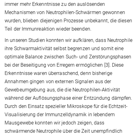
immer mehr Erkenntnisse zu den auslösenden
Mechanismen von Neutrophilen-Schwärmen gewonnen
wurden, blieben diejenigen Prozesse unbekannt, die diesen
Teil der Immunreaktion wieder beenden.
In unseren Studien konnten wir aufklären, dass Neutrophile
ihre Schwarmaktivität selbst begrenzen und somit eine
optimale Balance zwischen Such- und Zerstörungsphasen
bei der Beseitigung von Erregern ermöglichen [3]. Diese
Erkenntnisse waren überraschend, denn bisherige
Annahmen gingen von externen Signalen aus der
Gewebeumgebung aus, die die Neutrophilen-Aktivität
während der Auflösungsphase einer Entzündung dämpfen.
Durch den Einsatz spezieller Mikroskope für die Echtzeit-
Visualisierung der Immunzelldynamik in lebendem
Mausgewebe konnten wir jedoch zeigen, dass
schwärmende Neutrophile über die Zeit unempfindlich