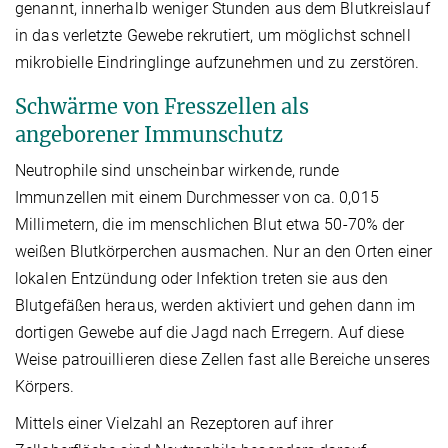
genannt, innerhalb weniger Stunden aus dem Blutkreislauf
in das verletzte Gewebe rekrutiert, um möglichst schnell
mikrobielle Eindringlinge aufzunehmen und zu zerstören.
Schwärme von Fresszellen als
angeborener Immunschutz
Neutrophile sind unscheinbar wirkende, runde
Immunzellen mit einem Durchmesser von ca. 0,015
Millimetern, die im menschlichen Blut etwa 50-70% der
weißen Blutkörperchen ausmachen. Nur an den Orten einer
lokalen Entzündung oder Infektion treten sie aus den
Blutgefäßen heraus, werden aktiviert und gehen dann im
dortigen Gewebe auf die Jagd nach Erregern. Auf diese
Weise patrouillieren diese Zellen fast alle Bereiche unseres
Körpers.
Mittels einer Vielzahl an Rezeptoren auf ihrer