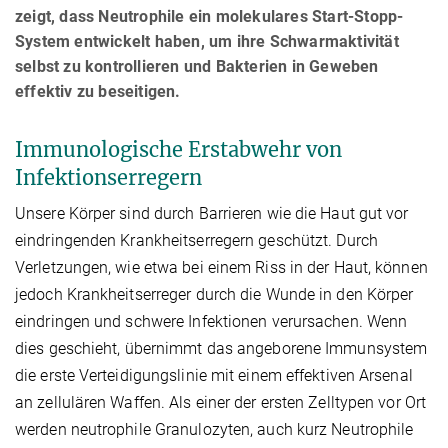
zeigt, dass Neutrophile ein molekulares Start-Stopp-
System entwickelt haben, um ihre Schwarmaktivität
selbst zu kontrollieren und Bakterien in Geweben
effektiv zu beseitigen.
Immunologische Erstabwehr von
Infektionserregern
Unsere Körper sind durch Barrieren wie die Haut gut vor
eindringenden Krankheitserregern geschützt. Durch
Verletzungen, wie etwa bei einem Riss in der Haut, können
jedoch Krankheitserreger durch die Wunde in den Körper
eindringen und schwere Infektionen verursachen. Wenn
dies geschieht, übernimmt das angeborene Immunsystem
die erste Verteidigungslinie mit einem effektiven Arsenal
an zellulären Waffen. Als einer der ersten Zelltypen vor Ort
werden neutrophile Granulozyten, auch kurz Neutrophile