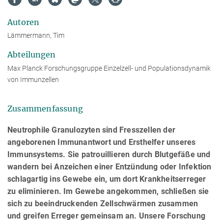
Autoren
Lämmermann, Tim
Abteilungen
Max Planck Forschungsgruppe Einzelzell- und Populationsdynamik
von Immunzellen
Zusammenfassung
Neutrophile Granulozyten sind Fresszellen der
angeborenen Immunantwort und Ersthelfer unseres
Immunsystems. Sie patrouillieren durch Blutgefäße und
wandern bei Anzeichen einer Entzündung oder Infektion
schlagartig ins Gewebe ein, um dort Krankheitserreger
zu eliminieren. Im Gewebe angekommen, schließen sie
sich zu beeindruckenden Zellschwärmen zusammen
und greifen Erreger gemeinsam an. Unsere Forschung