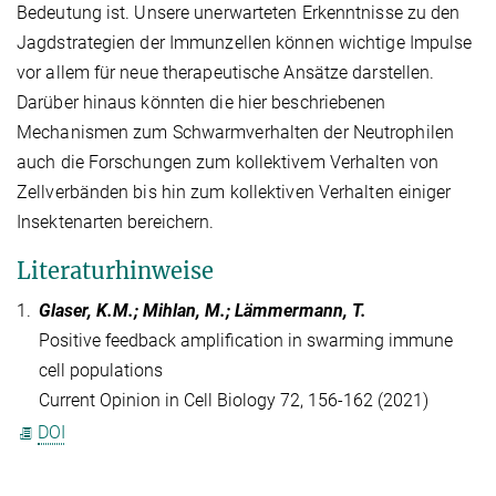
Bedeutung ist. Unsere unerwarteten Erkenntnisse zu den
Jagdstrategien der Immunzellen können wichtige Impulse
vor allem für neue therapeutische Ansätze darstellen.
Darüber hinaus könnten die hier beschriebenen
Mechanismen zum Schwarmverhalten der Neutrophilen
auch die Forschungen zum kollektivem Verhalten von
Zellverbänden bis hin zum kollektiven Verhalten einiger
Insektenarten bereichern.
Literaturhinweise
1.
Glaser, K.M.; Mihlan, M.; Lämmermann, T.
Positive feedback amplification in swarming immune
cell populations
Current Opinion in Cell Biology 72, 156-162 (2021)
DOI