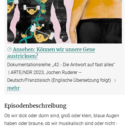
Ansehen: Können wir unsere Gene
austricksen?
Dokumentationsreihe: „42 - Die Antwort auf fast alles“
| ARTE/NDR 2023, Jochen Ruderer –
Deutsch/Französisch (Englische Übersetzung folgt)
mehr
Episodenbeschreibung
Ob wir dick oder dünn sind, groß oder klein, blaue Augen
haben oder braune, ob wir musikalisch sind oder nicht -