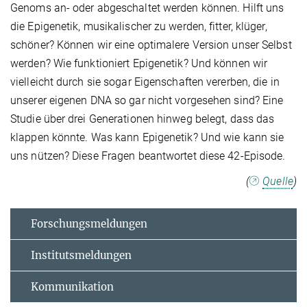
Genoms an- oder abgeschaltet werden können. Hilft uns
die Epigenetik, musikalischer zu werden, fitter, klüger,
schöner? Können wir eine optimalere Version unser Selbst
werden? Wie funktioniert Epigenetik? Und können wir
vielleicht durch sie sogar Eigenschaften vererben, die in
unserer eigenen DNA so gar nicht vorgesehen sind? Eine
Studie über drei Generationen hinweg belegt, dass das
klappen könnte. Was kann Epigenetik? Und wie kann sie
uns nützen? Diese Fragen beantwortet diese 42-Episode.
(
Quelle
)
Forschungsmeldungen
Institutsmeldungen
Kommunikation