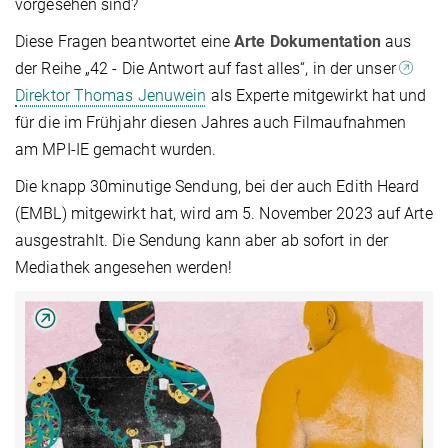
vorgesehen sind?
Diese Fragen beantwortet eine
Arte Dokumentation
aus
der Reihe „42 - Die Antwort auf fast alles“, in der unser
Direktor Thomas Jenuwein
als Experte mitgewirkt hat und
für die im Frühjahr diesen Jahres auch Filmaufnahmen
am MPI-IE gemacht wurden.
Die knapp 30minutige Sendung, bei der auch Edith Heard
(EMBL) mitgewirkt hat, wird am 5. November 2023 auf Arte
ausgestrahlt. Die Sendung kann aber ab sofort in der
Mediathek angesehen werden!