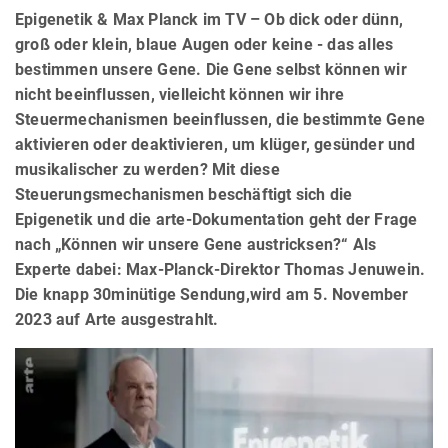
Epigenetik & Max Planck im TV – Ob dick oder dünn,
groß oder klein, blaue Augen oder keine - das alles
bestimmen unsere Gene. Die Gene selbst können wir
nicht beeinflussen, vielleicht können wir ihre
Steuermechanismen beeinflussen, die bestimmte Gene
aktivieren oder deaktivieren, um klüger, gesünder und
musikalischer zu werden? Mit diese
Steuerungsmechanismen beschäftigt sich die
Epigenetik und die arte-Dokumentation geht der Frage
nach „Können wir unsere Gene austricksen?“ Als
Experte dabei: Max-Planck-Direktor Thomas Jenuwein.
Die knapp 30minütige Sendung,wird am 5. November
2023 auf Arte ausgestrahlt.