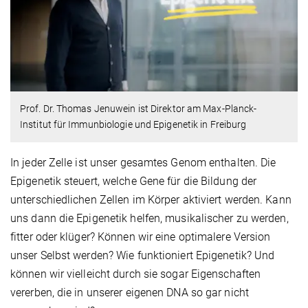
Prof. Dr. Thomas Jenuwein ist Direktor am Max-Planck-
Institut für Immunbiologie und Epigenetik in Freiburg
In jeder Zelle ist unser gesamtes Genom enthalten. Die
Epigenetik steuert, welche Gene für die Bildung der
unterschiedlichen Zellen im Körper aktiviert werden. Kann
uns dann die Epigenetik helfen, musikalischer zu werden,
fitter oder klüger? Können wir eine optimalere Version
unser Selbst werden? Wie funktioniert Epigenetik? Und
können wir vielleicht durch sie sogar Eigenschaften
vererben, die in unserer eigenen DNA so gar nicht