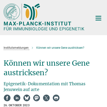
Hauptinhalt
Institutsmeldungen
Können wir unsere Gene austricksen?
Können wir unsere Gene
austricksen?
Epigenetik-Dokumentation mit Thomas
Jenuwein auf arte
26. OKTOBER 2023