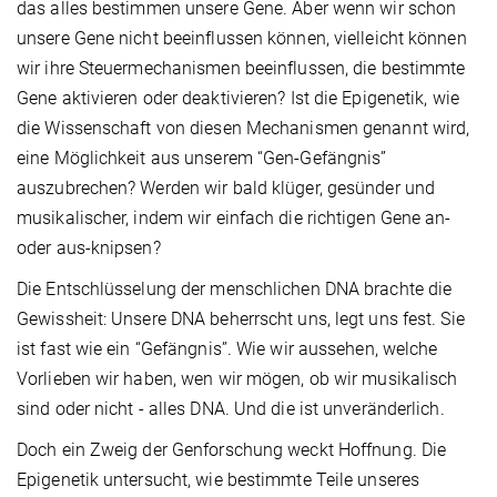
das alles bestimmen unsere Gene. Aber wenn wir schon
unsere Gene nicht beeinflussen können, vielleicht können
wir ihre Steuermechanismen beeinflussen, die bestimmte
Gene aktivieren oder deaktivieren? Ist die Epigenetik, wie
die Wissenschaft von diesen Mechanismen genannt wird,
eine Möglichkeit aus unserem “Gen-Gefängnis”
auszubrechen? Werden wir bald klüger, gesünder und
musikalischer, indem wir einfach die richtigen Gene an-
oder aus-knipsen?
Die Entschlüsselung der menschlichen DNA brachte die
Gewissheit: Unsere DNA beherrscht uns, legt uns fest. Sie
ist fast wie ein “Gefängnis”. Wie wir aussehen, welche
Vorlieben wir haben, wen wir mögen, ob wir musikalisch
sind oder nicht - alles DNA. Und die ist unveränderlich.
Doch ein Zweig der Genforschung weckt Hoffnung. Die
Epigenetik untersucht, wie bestimmte Teile unseres