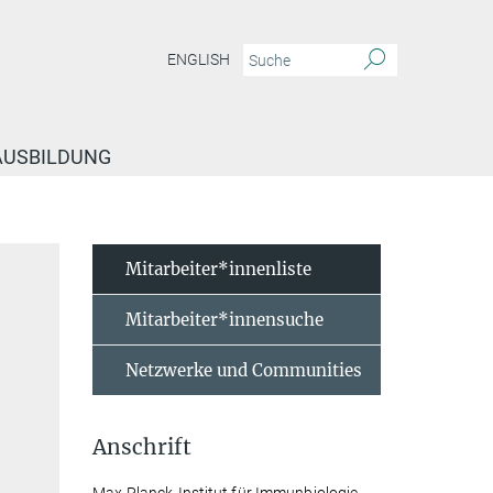
ENGLISH
 AUSBILDUNG
Mitarbeiter*innenliste
Mitarbeiter*innensuche
Netzwerke und Communities
Anschrift