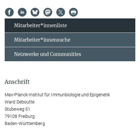
Mitarbeiter*innenliste
Mitarbeiter*innensuche
Netzwerke und Communities
Anschrift
Max-Planck-Institut für Immunbiologie und Epigenetik
Ward Deboutte
Stübeweg 51
79108 Freiburg
Baden-Württemberg