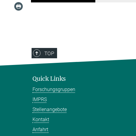
TOP
Quick Links
Forschungsgruppen
IMPRS
Stellenangebote
Kontakt
Anfahrt