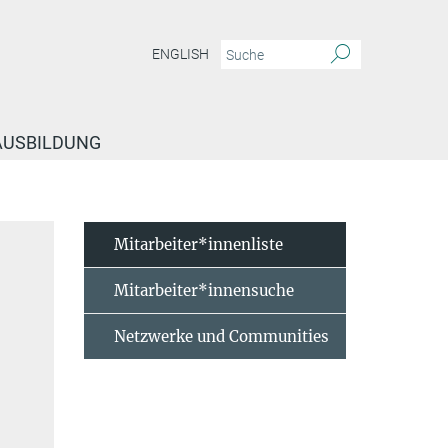
ENGLISH
 AUSBILDUNG
Mitarbeiter*innenliste
Mitarbeiter*innensuche
Netzwerke und Communities