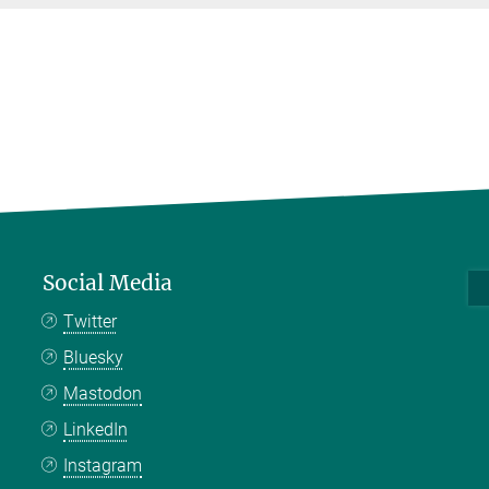
Social Media
Twitter
Bluesky
Mastodon
LinkedIn
Instagram