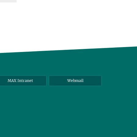
MAX Intranet
Webmail