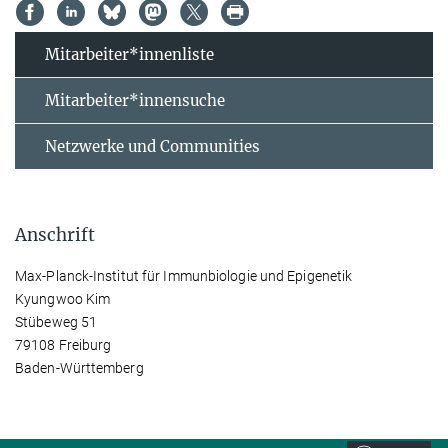
Mitarbeiter*innenliste
Mitarbeiter*innensuche
Netzwerke und Communities
Anschrift
Max-Planck-Institut für Immunbiologie und Epigenetik
Kyungwoo Kim
Stübeweg 51
79108 Freiburg
Baden-Württemberg