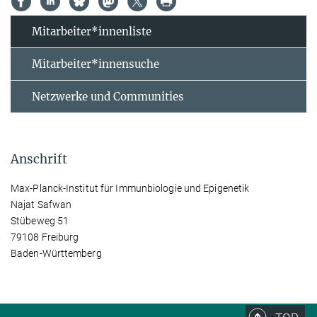
Mitarbeiter*innenliste
Mitarbeiter*innensuche
Netzwerke und Communities
Anschrift
Max-Planck-Institut für Immunbiologie und Epigenetik
Najat Safwan
Stübeweg 51
79108 Freiburg
Baden-Württemberg