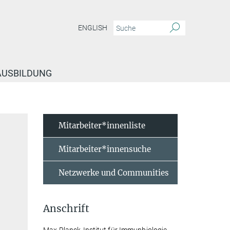
ENGLISH
 AUSBILDUNG
Mitarbeiter*innenliste
Mitarbeiter*innensuche
Netzwerke und Communities
Anschrift