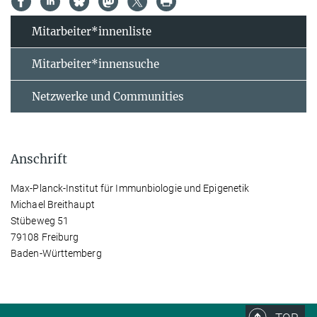
Mitarbeiter*innenliste
Mitarbeiter*innensuche
Netzwerke und Communities
Anschrift
Max-Planck-Institut für Immunbiologie und Epigenetik
Michael Breithaupt
Stübeweg 51
79108 Freiburg
Baden-Württemberg