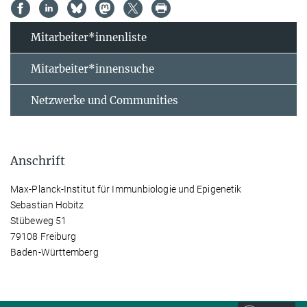
Mitarbeiter*innenliste
Mitarbeiter*innensuche
Netzwerke und Communities
Anschrift
Max-Planck-Institut für Immunbiologie und Epigenetik
Sebastian Hobitz
Stübeweg 51
79108 Freiburg
Baden-Württemberg