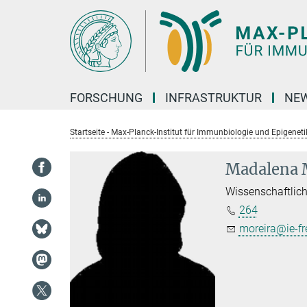
Hauptinhalt
FORSCHUNG
INFRASTRUKTUR
NEW
Startseite - Max-Planck-Institut für Immunbiologie und Epigeneti
Madalena 
Wissenschaftlich
264
moreira@ie-fr