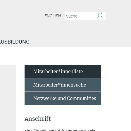
ENGLISH
 AUSBILDUNG
Mitarbeiter*innenliste
Mitarbeiter*innensuche
Netzwerke und Communities
Anschrift