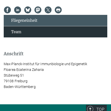
Fliegeneinheit
Team
Anschrift
Max-Planck-Institut für Immunbiologie und Epigenetik
Floarea Ecaterina Zaharia
Stübeweg 51
79108 Freiburg
Baden-Württemberg
TOP