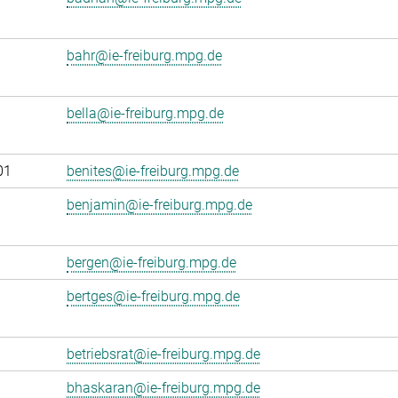
bahr@ie-freiburg.mpg.de
bella@ie-freiburg.mpg.de
01
benites@ie-freiburg.mpg.de
benjamin@ie-freiburg.mpg.de
bergen@ie-freiburg.mpg.de
bertges@ie-freiburg.mpg.de
betriebsrat@ie-freiburg.mpg.de
bhaskaran@ie-freiburg.mpg.de