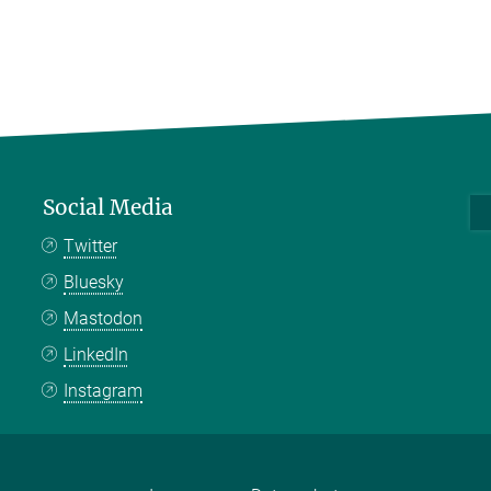
Social Media
Twitter
Bluesky
Mastodon
LinkedIn
Instagram