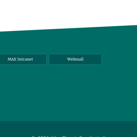
MAX Intranet
Webmail