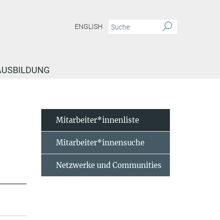
ENGLISH
 AUSBILDUNG
Mitarbeiter*innenliste
Mitarbeiter*innensuche
Netzwerke und Communities