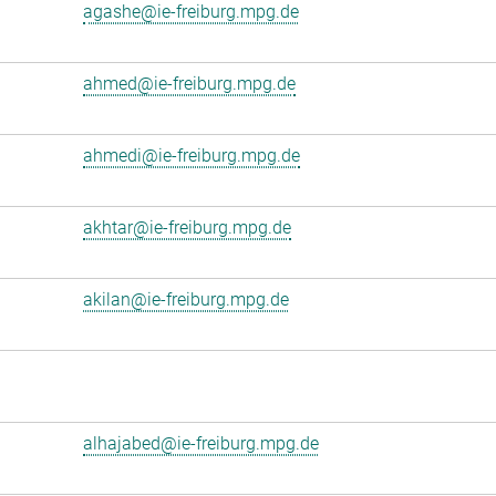
agashe@ie-freiburg.mpg.de
ahmed@ie-freiburg.mpg.de
ahmedi@ie-freiburg.mpg.de
akhtar@ie-freiburg.mpg.de
akilan@ie-freiburg.mpg.de
alhajabed@ie-freiburg.mpg.de