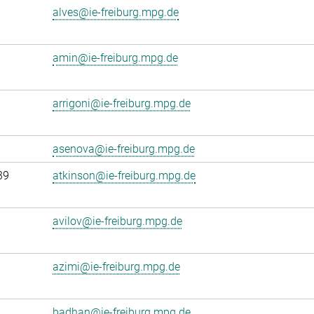
alves@ie-freiburg.mpg.de
amin@ie-freiburg.mpg.de
arrigoni@ie-freiburg.mpg.de
asenova@ie-freiburg.mpg.de
39
atkinson@ie-freiburg.mpg.de
avilov@ie-freiburg.mpg.de
azimi@ie-freiburg.mpg.de
badhan@ie-freiburg.mpg.de