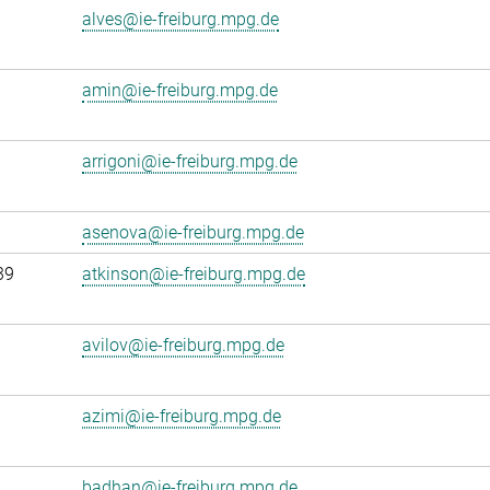
alves@ie-freiburg.mpg.de
amin@ie-freiburg.mpg.de
arrigoni@ie-freiburg.mpg.de
asenova@ie-freiburg.mpg.de
39
atkinson@ie-freiburg.mpg.de
avilov@ie-freiburg.mpg.de
azimi@ie-freiburg.mpg.de
badhan@ie-freiburg.mpg.de