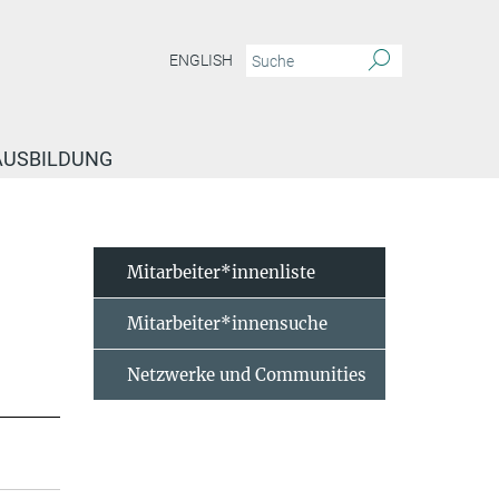
ENGLISH
 AUSBILDUNG
Mitarbeiter*innenliste
Mitarbeiter*innensuche
Netzwerke und Communities