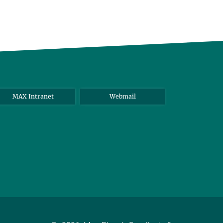
MAX Intranet
Webmail