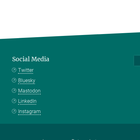
Social Media
Twitter
Bluesky
Mastodon
LinkedIn
Instagram