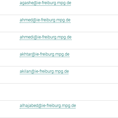
agashe@ie-freiburg.mpg.de
ahmed@ie-freiburg.mpg.de
ahmedi@ie-freiburg.mpg.de
akhtar@ie-freiburg.mpg.de
akilan@ie-freiburg.mpg.de
alhajabed@ie-freiburg.mpg.de