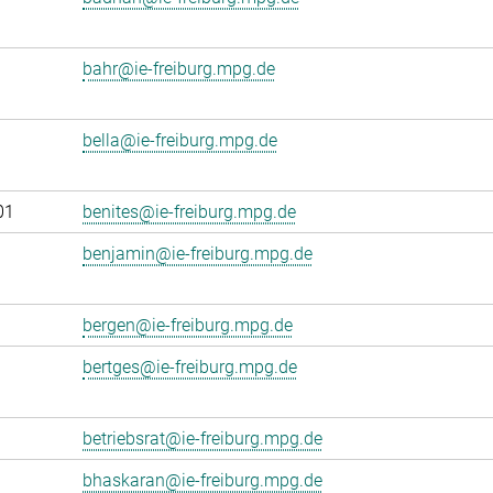
bahr@ie-freiburg.mpg.de
bella@ie-freiburg.mpg.de
01
benites@ie-freiburg.mpg.de
benjamin@ie-freiburg.mpg.de
bergen@ie-freiburg.mpg.de
bertges@ie-freiburg.mpg.de
betriebsrat@ie-freiburg.mpg.de
bhaskaran@ie-freiburg.mpg.de