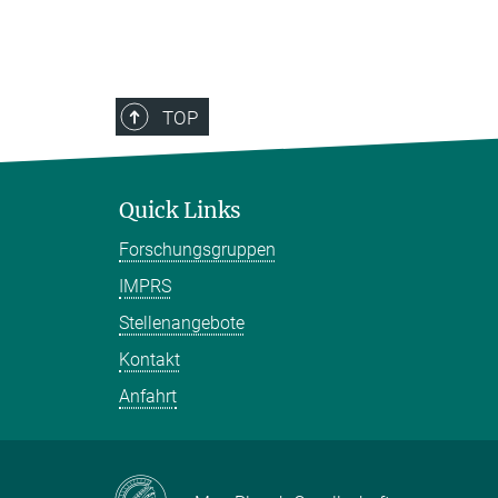
TOP
Quick Links
Forschungsgruppen
IMPRS
Stellenangebote
Kontakt
Anfahrt