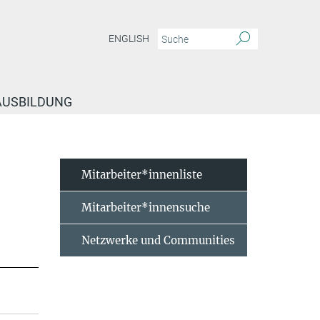
ENGLISH
 AUSBILDUNG
Mitarbeiter*innenliste
Mitarbeiter*innensuche
Netzwerke und Communities