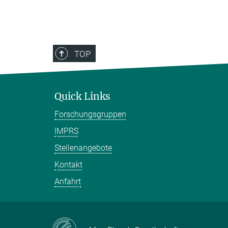
TOP
Quick Links
Forschungsgruppen
IMPRS
Stellenangebote
Kontakt
Anfahrt