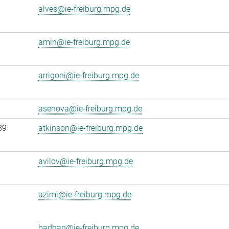
alves@ie-freiburg.mpg.de
amin@ie-freiburg.mpg.de
arrigoni@ie-freiburg.mpg.de
asenova@ie-freiburg.mpg.de
39
atkinson@ie-freiburg.mpg.de
avilov@ie-freiburg.mpg.de
azimi@ie-freiburg.mpg.de
badhan@ie-freiburg.mpg.de