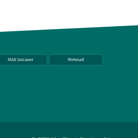
MAX Intranet
Webmail