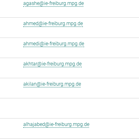
agashe@ie-freiburg.mpg.de
ahmed@ie-freiburg.mpg.de
ahmedi@ie-freiburg.mpg.de
akhtar@ie-freiburg.mpg.de
akilan@ie-freiburg.mpg.de
alhajabed@ie-freiburg.mpg.de