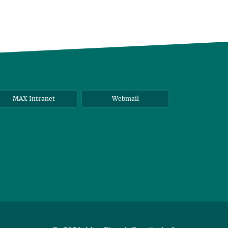
MAX Intranet
Webmail