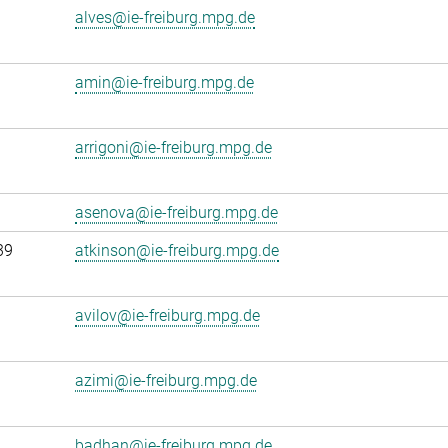
alves@ie-freiburg.mpg.de
amin@ie-freiburg.mpg.de
arrigoni@ie-freiburg.mpg.de
asenova@ie-freiburg.mpg.de
39
atkinson@ie-freiburg.mpg.de
avilov@ie-freiburg.mpg.de
azimi@ie-freiburg.mpg.de
badhan@ie-freiburg.mpg.de