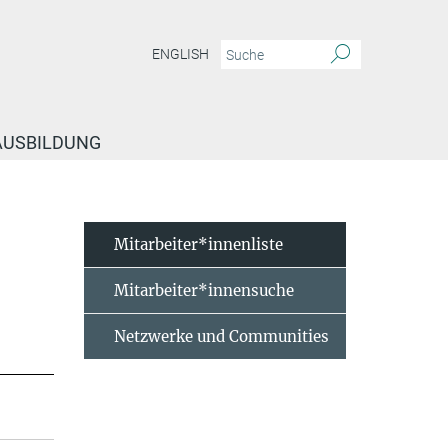
ENGLISH
 AUSBILDUNG
Mitarbeiter*innenliste
Mitarbeiter*innensuche
Netzwerke und Communities