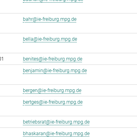
bahr@ie-freiburg.mpg.de
bella@ie-freiburg.mpg.de
01
benites@ie-freiburg.mpg.de
benjamin@ie-freiburg.mpg.de
bergen@ie-freiburg.mpg.de
bertges@ie-freiburg.mpg.de
betriebsrat@ie-freiburg.mpg.de
bhaskaran@ie-freiburg.mpg.de