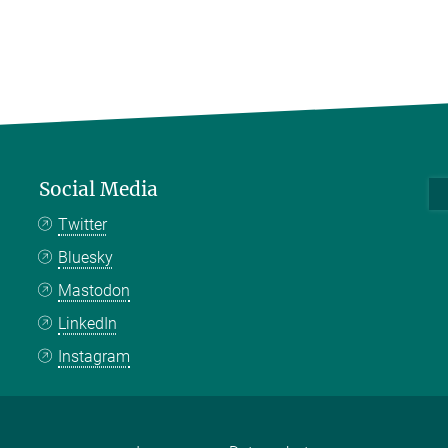
Social Media
Twitter
Bluesky
Mastodon
LinkedIn
Instagram