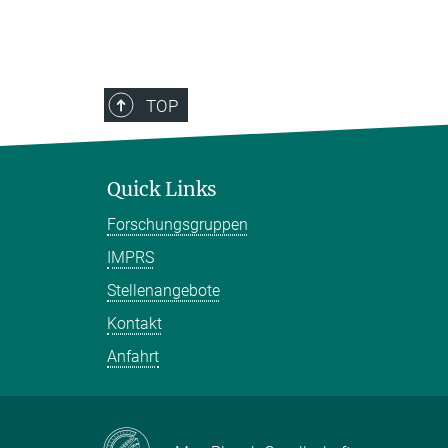
TOP
Quick Links
Forschungsgruppen
IMPRS
Stellenangebote
Kontakt
Anfahrt