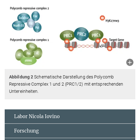
Abbildung 2
Schematische Darstellung des Polycomb
Repressive Complex 1 und 2 (PRC1/2) mit entsprechenden
Untereinheiten.
Labor Nicola Iovino
Forschung