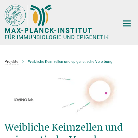
Hauptinhalt
Projekte
Weibliche Keimzellen und epigenetische Vererbung
Weibliche Keimzellen und