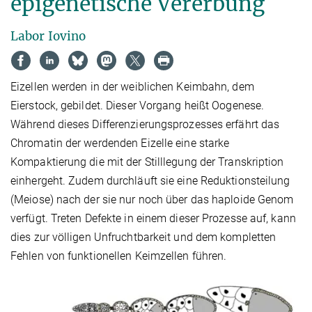
epigenetische Vererbung
Labor Iovino
Eizellen werden in der weiblichen Keimbahn, dem
Eierstock, gebildet. Dieser Vorgang heißt Oogenese.
Während dieses Differenzierungsprozesses erfährt das
Chromatin der werdenden Eizelle eine starke
Kompaktierung die mit der Stilllegung der Transkription
einhergeht. Zudem durchläuft sie eine Reduktionsteilung
(Meiose) nach der sie nur noch über das haploide Genom
verfügt. Treten Defekte in einem dieser Prozesse auf, kann
dies zur völligen Unfruchtbarkeit und dem kompletten
Fehlen von funktionellen Keimzellen führen.