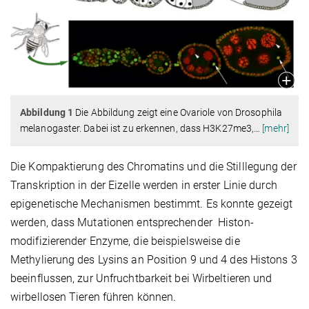
Abbildung 1
Die Abbildung zeigt eine Ovariole von Drosophila
melanogaster. Dabei ist zu erkennen, dass H3K27me3,
…
[mehr]
Die Kompaktierung des Chromatins und die Stilllegung der
Transkription in der Eizelle werden in erster Linie durch
epigenetische Mechanismen bestimmt. Es konnte gezeigt
werden, dass Mutationen entsprechender Histon-
modifizierender Enzyme, die beispielsweise die
Methylierung des Lysins an Position 9 und 4 des Histons 3
beeinflussen, zur Unfruchtbarkeit bei Wirbeltieren und
wirbellosen Tieren führen können.