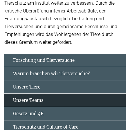
Tierschutz am Institut weiter zu verbessern. Durch die
kritische Überprüfung interner Arbeitsabläufe, den
Erfahrungsaustausch bezüglich Tierhaltung und
Tierversuchen und durch gemeinsame Beschlüsse und
Empfehlungen wird das Wohlergehen der Tiere durch
dieses Gremium weiter gefördert.
Forschung und Tierversuche
Warum brauchen wir Tierversuche?
Unsere Tiere
Unsere Teams
Gesetz und 4R
Tierschutz und Culture of Care