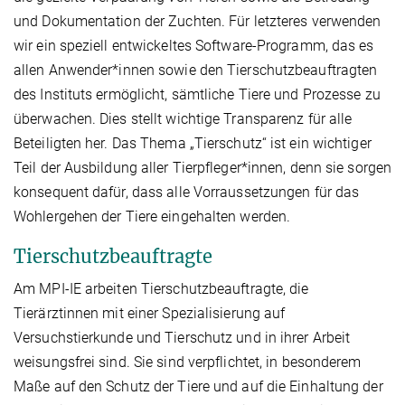
und Dokumentation der Zuchten. Für letzteres verwenden
wir ein speziell entwickeltes Software-Programm, das es
allen Anwender*innen sowie den Tierschutzbeauftragten
des Instituts ermöglicht, sämtliche Tiere und Prozesse zu
überwachen. Dies stellt wichtige Transparenz für alle
Beteiligten her. Das Thema „Tierschutz“ ist ein wichtiger
Teil der Ausbildung aller Tierpfleger*innen, denn sie sorgen
konsequent dafür, dass alle Vorraussetzungen für das
Wohlergehen der Tiere eingehalten werden.
Tierschutzbeauftragte
Am MPI-IE arbeiten Tierschutzbeauftragte, die
Tierärztinnen mit einer Spezialisierung auf
Versuchstierkunde und Tierschutz und in ihrer Arbeit
weisungsfrei sind. Sie sind verpflichtet, in besonderem
Maße auf den Schutz der Tiere und auf die Einhaltung der