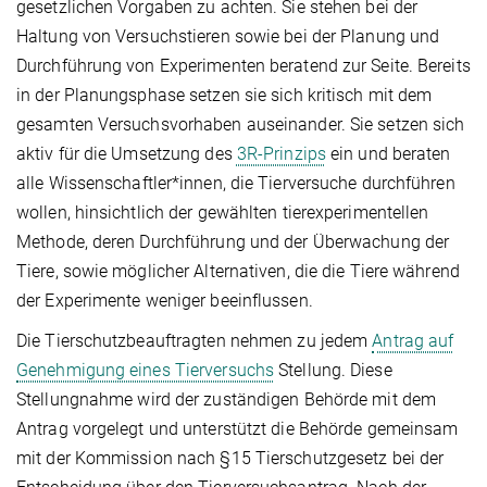
gesetzlichen Vorgaben zu achten. Sie stehen bei der
Haltung von Versuchstieren sowie bei der Planung und
Durchführung von Experimenten beratend zur Seite. Bereits
in der Planungsphase setzen sie sich kritisch mit dem
gesamten Versuchsvorhaben auseinander. Sie setzen sich
aktiv für die Umsetzung des
3R-Prinzips
ein und beraten
alle Wissenschaftler*innen, die Tierversuche durchführen
wollen, hinsichtlich der gewählten tierexperimentellen
Methode, deren Durchführung und der Überwachung der
Tiere, sowie möglicher Alternativen, die die Tiere während
der Experimente weniger beeinflussen.
Die Tierschutzbeauftragten nehmen zu jedem
Antrag auf
Genehmigung eines Tierversuchs
Stellung. Diese
Stellungnahme wird der zuständigen Behörde mit dem
Antrag vorgelegt und unterstützt die Behörde gemeinsam
mit der Kommission nach §15 Tierschutzgesetz bei der