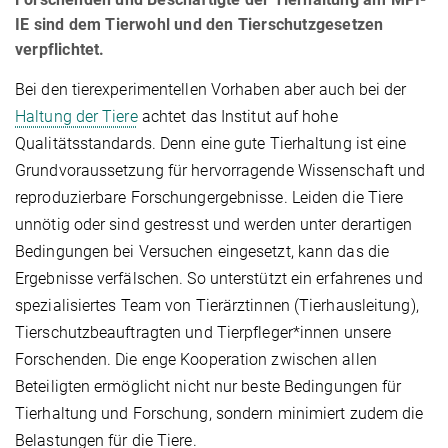
IE sind dem Tierwohl und den Tierschutzgesetzen
verpflichtet.
Bei den tierexperimentellen Vorhaben aber auch bei der
Haltung der Tiere
achtet das Institut auf hohe
Qualitätsstandards. Denn eine gute Tierhaltung ist eine
Grundvoraussetzung für hervorragende Wissenschaft und
reproduzierbare Forschungergebnisse. Leiden die Tiere
unnötig oder sind gestresst und werden unter derartigen
Bedingungen bei Versuchen eingesetzt, kann das die
Ergebnisse verfälschen. So unterstützt ein erfahrenes und
spezialisiertes Team von Tierärztinnen (Tierhausleitung),
Tierschutzbeauftragten und Tierpfleger*innen unsere
Forschenden. Die enge Kooperation zwischen allen
Beteiligten ermöglicht nicht nur beste Bedingungen für
Tierhaltung und Forschung, sondern minimiert zudem die
Belastungen für die Tiere.