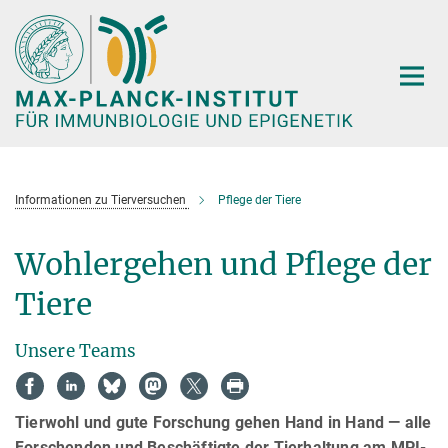
Hauptinhalt
Informationen zu Tierversuchen
Pflege der Tiere
Wohlergehen und Pflege der
Tiere
Unsere Teams
Tierwohl und gute Forschung gehen Hand in Hand — alle
Forschenden und Beschäftigte der Tierhaltung am MPI-