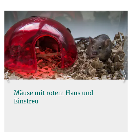
Mäuse mit rotem Haus und
Einstreu