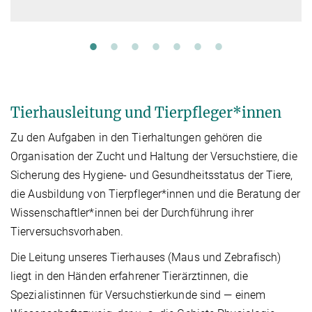
Tierhausleitung und Tierpfleger*innen
Zu den Aufgaben in den Tierhaltungen gehören die
Organisation der Zucht und Haltung der Versuchstiere, die
Sicherung des Hygiene- und Gesundheitsstatus der Tiere,
die Ausbildung von Tierpfleger*innen und die Beratung der
Wissenschaftler*innen bei der Durchführung ihrer
Tierversuchsvorhaben.
Die Leitung unseres Tierhauses (Maus und Zebrafisch)
liegt in den Händen erfahrener Tierärztinnen, die
Spezialistinnen für Versuchstierkunde sind — einem