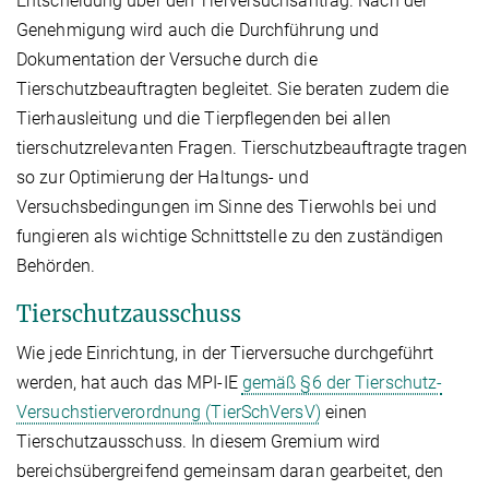
Entscheidung über den Tierversuchsantrag. Nach der
Genehmigung wird auch die Durchführung und
Dokumentation der Versuche durch die
Tierschutzbeauftragten begleitet. Sie beraten zudem die
Tierhausleitung und die Tierpflegenden bei allen
tierschutzrelevanten Fragen. Tierschutzbeauftragte tragen
so zur Optimierung der Haltungs- und
Versuchsbedingungen im Sinne des Tierwohls bei und
fungieren als wichtige Schnittstelle zu den zuständigen
Behörden.
Tierschutzausschuss
Wie jede Einrichtung, in der Tierversuche durchgeführt
werden, hat auch das MPI-IE
gemäß §6 der Tierschutz-
Versuchstierverordnung (TierSchVersV)
einen
Tierschutzausschuss. In diesem Gremium wird
bereichsübergreifend gemeinsam daran gearbeitet, den