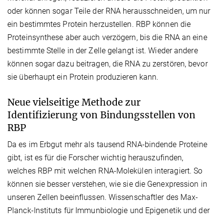
oder können sogar Teile der RNA herausschneiden, um nur
ein bestimmtes Protein herzustellen. RBP können die
Proteinsynthese aber auch verzögern, bis die RNA an eine
bestimmte Stelle in der Zelle gelangt ist. Wieder andere
können sogar dazu beitragen, die RNA zu zerstören, bevor
sie überhaupt ein Protein produzieren kann.
Neue vielseitige Methode zur
Identifizierung von Bindungsstellen von
RBP
Da es im Erbgut mehr als tausend RNA-bindende Proteine
gibt, ist es für die Forscher wichtig herauszufinden,
welches RBP mit welchen RNA-Molekülen interagiert. So
können sie besser verstehen, wie sie die Genexpression in
unseren Zellen beeinflussen. Wissenschaftler des Max-
Planck-Instituts für Immunbiologie und Epigenetik und der