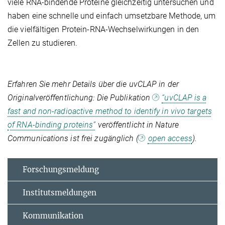
viele RNA-bindende Proteine gleichzeitig untersuchen und
haben eine schnelle und einfach umsetzbare Methode, um
die vielfältigen Protein-RNA-Wechselwirkungen in den
Zellen zu studieren.
Erfahren Sie mehr Details über die uvCLAP in der
Originalveröffentlichung: Die Publikation
“uvCLAP is a
fast and non-radioactive method to identify in vivo targets
of RNA-binding proteins”
veröffentlicht in Nature
Communications ist frei zugänglich (
open access
).
Forschungsmeldung
Institutsmeldungen
Kommunikation