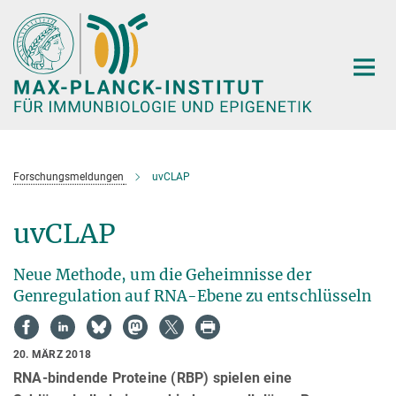
Hauptinhalt
Forschungsmeldungen
uvCLAP
uvCLAP
Neue Methode, um die Geheimnisse der
Genregulation auf RNA-Ebene zu entschlüsseln
20. MÄRZ 2018
RNA-bindende Proteine (RBP) spielen eine