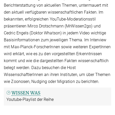
Berichterstattung von aktuellen Themen, untermauert mit
den aktuell verfügbaren wissenschaftlichen Fakten. Im
bekannten, erfolgreichen YouTube-Moderationsstil
präsentieren Mirco Drotschmann (MrWissen2go) und
Cedric Engels (Doktor Whatson) in jedem Video wichtige
Basisinformationen zum jeweiligen Thema. Im Interview
mit Max-Planck-ForscherInnen sowie weiteren ExpertInnen
wird erklärt, wie es zu den vorgestellten Erkenntnissen
kommt und wie die dargestellten Fakten wissenschaftlich
belegt werden. Dazu besuchen die Host
WissenschaftlerInnen an ihren Instituten, um über Themen
wie Zoonosen, Nudging oder Migration zu berichten.
WISSEN WAS
Youtube-Playlist der Reihe