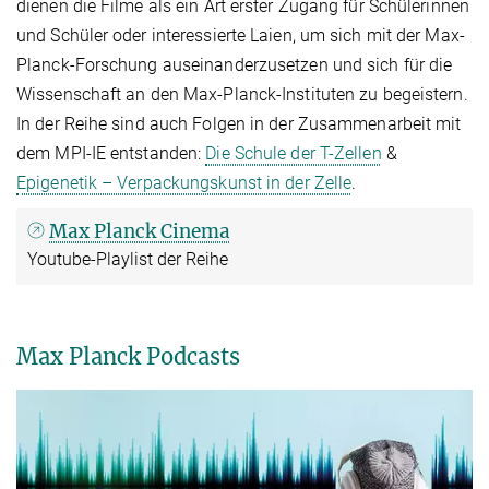
dienen die Filme als ein Art erster Zugang für Schülerinnen
und Schüler oder interessierte Laien, um sich mit der Max-
Planck-Forschung auseinanderzusetzen und sich für die
Wissenschaft an den Max-Planck-Instituten zu begeistern.
In der Reihe sind auch Folgen in der Zusammenarbeit mit
dem MPI-IE entstanden:
Die Schule der T-Zellen
&
Epigenetik – Verpackungskunst in der Zelle
.
Max Planck Cinema
Youtube-Playlist der Reihe
Max Planck Podcasts