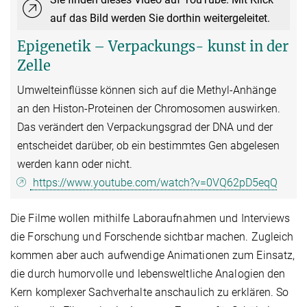
auf das Bild werden Sie dorthin weitergeleitet.
Epigenetik – Verpackungs- kunst in der
Zelle
Umwelteinflüsse können sich auf die Methyl-Anhänge
an den Histon-Proteinen der Chromosomen auswirken.
Das verändert den Verpackungsgrad der DNA und der
entscheidet darüber, ob ein bestimmtes Gen abgelesen
werden kann oder nicht.
https://www.youtube.com/watch?v=0VQ62pD5eqQ
Die Filme wollen mithilfe Laboraufnahmen und Interviews
die Forschung und Forschende sichtbar machen. Zugleich
kommen aber auch aufwendige Animationen zum Einsatz,
die durch humorvolle und lebensweltliche Analogien den
Kern komplexer Sachverhalte anschaulich zu erklären. So