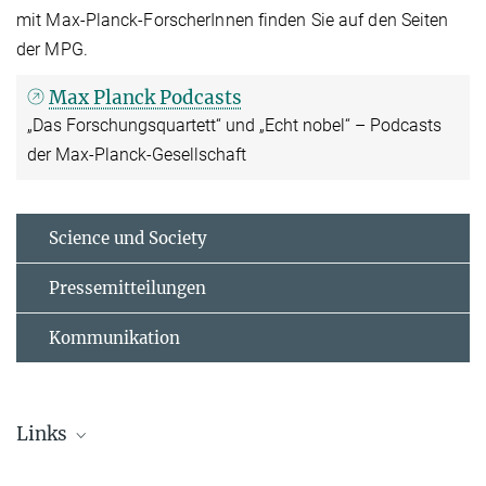
mit Max-Planck-ForscherInnen finden Sie auf den Seiten
der MPG.
Max Planck Podcasts
„Das Forschungsquartett“ und „Echt nobel“ – Podcasts
der Max-Planck-Gesellschaft
Science und Society
Pressemitteilungen
Kommunikation
Links