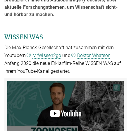
aktuelle Forschungsthemen, um Wissenschaft sicht-
und hörbar zu machen.
WISSEN WAS
Die Max-Planck-Gesellschaft hat zusammen mit den
Youtubern
MrWissen2go
und
Doktor Whatson
Anfang 2020 die neue Erklärfilm-Reihe WISSEN WAS auf
ihrem YouTube-Kanal gestartet.