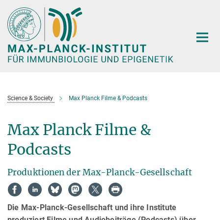
Hauptinhalt
Science & Society
Max Planck Filme & Podcasts
Max Planck Filme &
Podcasts
Produktionen der Max-Planck-Gesellschaft
Die Max-Planck-Gesellschaft und ihre Institute
produziert Filme und Audiobeiträge (Podcasts) über