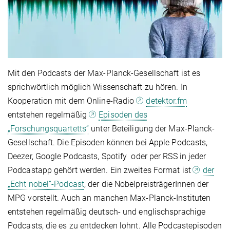
Mit den Podcasts der Max-Planck-Gesellschaft ist es
sprichwörtlich möglich Wissenschaft zu hören. In
Kooperation mit dem Online-Radio
detektor.fm
entstehen regelmäßig
Episoden des
„Forschungsquartetts“
unter Beteiligung der Max-Planck-
Gesellschaft. Die Episoden können bei Apple Podcasts,
Deezer, Google Podcasts, Spotify oder per RSS in jeder
Podcastapp gehört werden. Ein zweites Format ist
der
„Echt nobel“-Podcast
, der die NobelpreisträgerInnen der
MPG vorstellt. Auch an manchen Max-Planck-Instituten
entstehen regelmäßig deutsch- und englischsprachige
Podcasts, die es zu entdecken lohnt. Alle Podcastepisoden