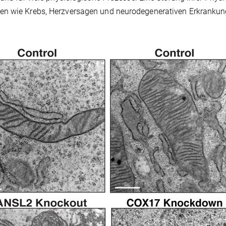
ten wie Krebs, Herzversagen und neurodegenerativen Erkranku