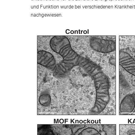
und Funktion wurde bei verschiedenen Krankhei
nachgewiesen.