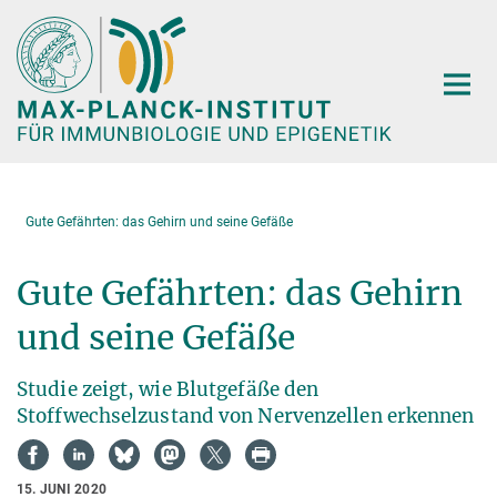
Hauptinhalt
Gute Gefährten: das Gehirn und seine Gefäße
Gute Gefährten: das Gehirn
und seine Gefäße
Studie zeigt, wie Blutgefäße den
Stoffwechselzustand von Nervenzellen erkennen
15. JUNI 2020