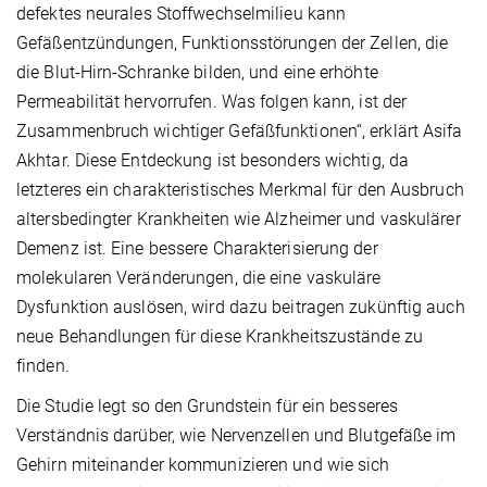
defektes neurales Stoffwechselmilieu kann
Gefäßentzündungen, Funktionsstörungen der Zellen, die
die Blut-Hirn-Schranke bilden, und eine erhöhte
Permeabilität hervorrufen. Was folgen kann, ist der
Zusammenbruch wichtiger Gefäßfunktionen“, erklärt Asifa
Akhtar. Diese Entdeckung ist besonders wichtig, da
letzteres ein charakteristisches Merkmal für den Ausbruch
altersbedingter Krankheiten wie Alzheimer und vaskulärer
Demenz ist. Eine bessere Charakterisierung der
molekularen Veränderungen, die eine vaskuläre
Dysfunktion auslösen, wird dazu beitragen zukünftig auch
neue Behandlungen für diese Krankheitszustände zu
finden.
Die Studie legt so den Grundstein für ein besseres
Verständnis darüber, wie Nervenzellen und Blutgefäße im
Gehirn miteinander kommunizieren und wie sich