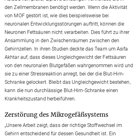
den Zellmembranen benötigt werden. Wenn die Aktivität
von MOF gestört ist, wie dies beispielsweise bei
neuronalen Entwicklungsstörungen auftritt, können die
Neuronen Fettsäuren nicht verarbeiten. Dies führt zu ihrer
Ansammlung in den Zwischenräumen zwischen den
Gehirnzellen. In ihren Studien deckte das Team um Asifa
Akhtar auf, dass dieses Ungleichgewicht der Fettsäuren
von den neuronalen Blutgefäßen wahrgenommen wird und
sie zu einer Stressreaktion anregt, bei der die Blut-Hirn-
Schranke gelockert. Bleibt das Ungleichgewicht bestehen,
kann die nun durchlässige Blut-Hirn-Schranke einen
Krankheitszustand herbeiführen.
Zerstörung des Mikrogefäßsystems
„Unsere Arbeit zeigt, dass der richtige Stoffwechsel im
Gehirn entscheidend für dessen Gesundheit ist. Ein