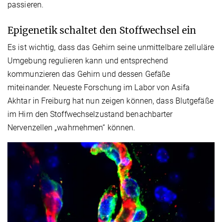
passieren.
Epigenetik schaltet den Stoffwechsel ein
Es ist wichtig, dass das Gehirn seine unmittelbare zelluläre
Umgebung regulieren kann und entsprechend
kommunzieren das Gehirn und dessen Gefäße
miteinander. Neueste Forschung im Labor von Asifa
Akhtar in Freiburg hat nun zeigen können, dass Blutgefäße
im Hirn den Stoffwechselzustand benachbarter
Nervenzellen „wahrnehmen“ können.