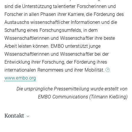
sind die Unterstützung talentierter Forscherinnen und
Forscher in allen Phasen ihrer Karriere, die Förderung des
Austauschs wissenschaftlicher Informationen und die
Schaffung eines Forschungsumfelds, in dem
Wissenschaftlerinnen und Wissenschaftler ihre beste
Arbeit leisten können. EMBO unterstützt junge
Wissenschaftlerinnen und Wissenschaftler bei der
Entwicklung ihrer Forschung, der Förderung ihres
internationalen Renommees und ihrer Mobilität.
www.embo.org
Die ursprüngliche Pressemitteilung wurde erstellt von
EMBO Communications (Tilmann Kießling)
Kontakt
Asifa Akhtar