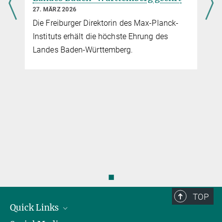
27. MÄRZ 2026
Die Freiburger Direktorin des Max-Planck-
Instituts erhält die höchste Ehrung des
Landes Baden-Württemberg.
◼
TOP
Quick Links