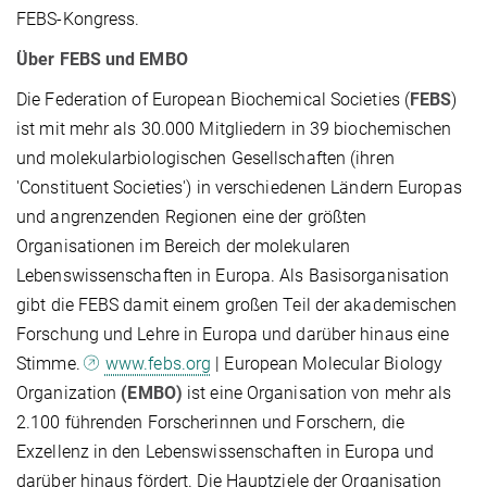
FEBS-Kongress.
Über FEBS und EMBO
Die Federation of European Biochemical Societies (
FEBS
)
ist mit mehr als 30.000 Mitgliedern in 39 biochemischen
und molekularbiologischen Gesellschaften (ihren
'Constituent Societies') in verschiedenen Ländern Europas
und angrenzenden Regionen eine der größten
Organisationen im Bereich der molekularen
Lebenswissenschaften in Europa. Als Basisorganisation
gibt die FEBS damit einem großen Teil der akademischen
Forschung und Lehre in Europa und darüber hinaus eine
Stimme.
www.febs.org
| European Molecular Biology
Organization
(EMBO)
ist eine Organisation von mehr als
2.100 führenden Forscherinnen und Forschern, die
Exzellenz in den Lebenswissenschaften in Europa und
darüber hinaus fördert. Die Hauptziele der Organisation