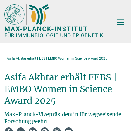
Hauptinhalt
Asifa Akhtar erhält FEBS | EMBO Women in Science Award 2025
Asifa Akhtar erhält FEBS |
EMBO Women in Science
Award 2025
Max-Planck-Vizepräsidentin für wegweisende
Forschung geehrt