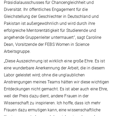
Präsidialausschusses für Chancengleichheit und
Diversität. Ihr öffentliches Engagement für die
Gleichstellung der Geschlechter in Deutschland und
Pakistan ist außergewöhnlich und wird durch ihre
erfolgreiche Mentorentätigkeit für Studierende und
angehende Gruppenleiter untermauert“, sagt Caroline
Dean, Vorsitzende der FEBS Women in Science
Arbeitsgruppe.
„Diese Auszeichnung ist wirklich eine große Ehre. Es ist
eine wunderbare Anerkennung der Arbeit, die in diesem
Labor geleistet wird; ohne die unglaublichen
Anstrengungen meines Teams hätten wir diese wichtigen
Entdeckungen nicht gemacht. Es ist aber auch eine Ehre,
weil der Preis dazu dient, andere Frauen in der
Wissenschaft zu inspirieren. Ich hoffe, dass ich mehr
Frauen dazu ermutigen kann, eine wissenschaftliche