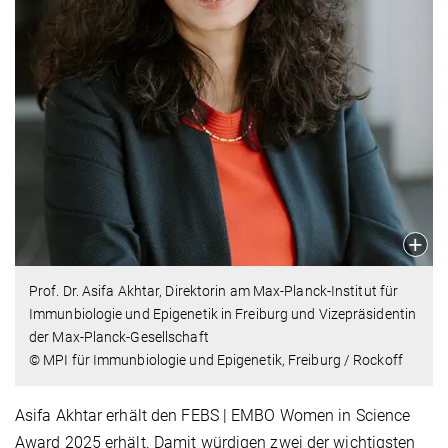
Prof. Dr. Asifa Akhtar, Direktorin am Max-Planck-Institut für
Immunbiologie und Epigenetik in Freiburg und Vizepräsidentin
der Max-Planck-Gesellschaft
© MPI für Immunbiologie und Epigenetik, Freiburg / Rockoff
Asifa Akhtar erhält den FEBS | EMBO Women in Science
Award 2025 erhält. Damit würdigen zwei der wichtigsten