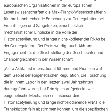
europaischen Organisationen in der europäischen
Lebenswissenschaften die Max-Planck-Wissenschaftlerin
für ihre bahnbrechende Forschung zur Genregulation bei
Fruchtfliegen und Säugetieren, einschließlich
mechanistischer Einblicke in die Rolle der
Histonacetylierung und langer nicht-kodierender RNAs bei
der Genregulation. Der Preis würdigt auch Akhtars
Engagement für die Gleichstellung der Geschlechter und
Chancengleichheit in der Wissenschaft.
„Asifa Akhtar ist international führend und Pionierin auf
dem Gebiet der epigenetischen Regulation. Die Forschung,
die in ihrem Labor in den letzten zwei Jahrzehnten
durchgeführt wurde, hat Prinzipien aufgedeckt, wie
epigenetische Mechanismen, insbesondere
Histonacetylierung und lange nicht-kodierende RNAs, die
Transkription fein abstimmen können, um die spezifischen