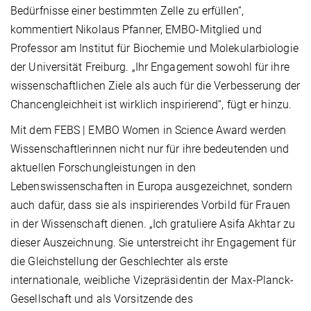
Bedürfnisse einer bestimmten Zelle zu erfüllen“,
kommentiert Nikolaus Pfanner, EMBO-Mitglied und
Professor am Institut für Biochemie und Molekularbiologie
der Universität Freiburg. „Ihr Engagement sowohl für ihre
wissenschaftlichen Ziele als auch für die Verbesserung der
Chancengleichheit ist wirklich inspirierend“, fügt er hinzu.
Mit dem FEBS | EMBO Women in Science Award werden
Wissenschaftlerinnen nicht nur für ihre bedeutenden und
aktuellen Forschungleistungen in den
Lebenswissenschaften in Europa ausgezeichnet, sondern
auch dafür, dass sie als inspirierendes Vorbild für Frauen
in der Wissenschaft dienen. „Ich gratuliere Asifa Akhtar zu
dieser Auszeichnung. Sie unterstreicht ihr Engagement für
die Gleichstellung der Geschlechter als erste
internationale, weibliche Vizepräsidentin der Max-Planck-
Gesellschaft und als Vorsitzende des