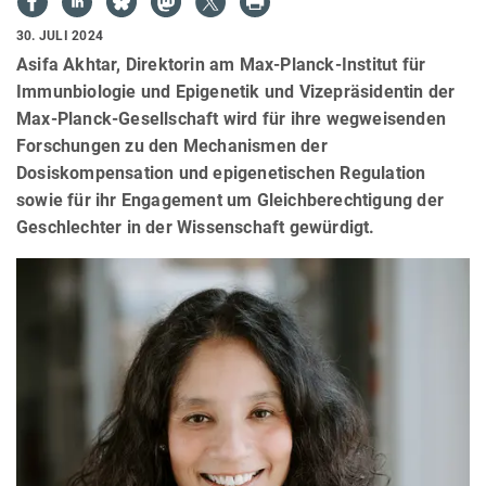
30. JULI 2024
Asifa Akhtar, Direktorin am Max-Planck-Institut für
Immunbiologie und Epigenetik und Vizepräsidentin der
Max-Planck-Gesellschaft wird für ihre wegweisenden
Forschungen zu den Mechanismen der
Dosiskompensation und epigenetischen Regulation
sowie für ihr Engagement um Gleichberechtigung der
Geschlechter in der Wissenschaft gewürdigt.