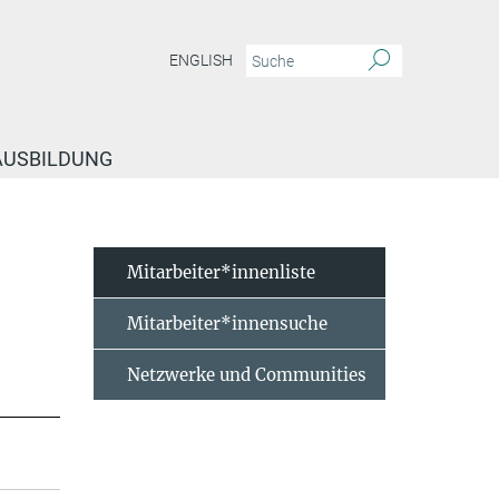
ENGLISH
 AUSBILDUNG
Mitarbeiter*innenliste
Mitarbeiter*innensuche
Netzwerke und Communities