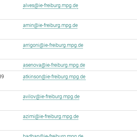
alves@ie-freiburg.mpg.de
amin@ie-freiburg.mpg.de
arrigoni@ie-freiburg.mpg.de
asenova@ie-freiburg.mpg.de
39
atkinson@ie-freiburg.mpg.de
avilov@ie-freiburg.mpg.de
azimi@ie-freiburg.mpg.de
badhan@ie-freiburg.mpg.de