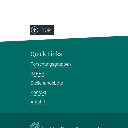
TOP
Quick Links
Forschungsgruppen
IMPRS
Stellenangebote
Kontakt
Anfahrt