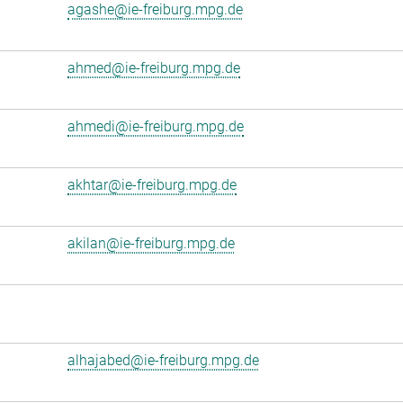
agashe@ie-freiburg.mpg.de
ahmed@ie-freiburg.mpg.de
ahmedi@ie-freiburg.mpg.de
akhtar@ie-freiburg.mpg.de
akilan@ie-freiburg.mpg.de
alhajabed@ie-freiburg.mpg.de