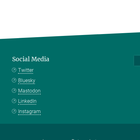
Social Media
Twitter
Bluesky
Mastodon
LinkedIn
Instagram