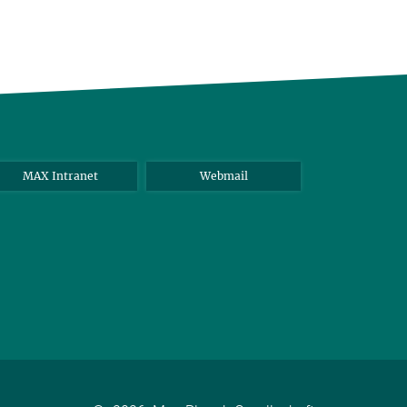
MAX Intranet
Webmail