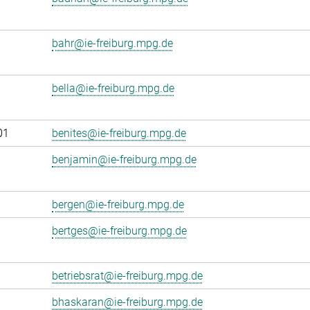
bahr@ie-freiburg.mpg.de
bella@ie-freiburg.mpg.de
01
benites@ie-freiburg.mpg.de
benjamin@ie-freiburg.mpg.de
bergen@ie-freiburg.mpg.de
bertges@ie-freiburg.mpg.de
betriebsrat@ie-freiburg.mpg.de
bhaskaran@ie-freiburg.mpg.de