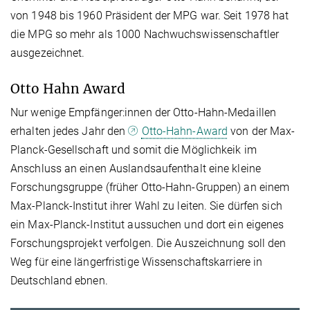
von 1948 bis 1960 Präsident der MPG war. Seit 1978 hat
die MPG so mehr als 1000 Nachwuchswissenschaftler
ausgezeichnet.
Otto Hahn Award
Nur wenige Empfänger:innen der Otto-Hahn-Medaillen
erhalten jedes Jahr den
Otto-Hahn-Award
von der Max-
Planck-Gesellschaft und somit die Möglichkeik im
Anschluss an einen Auslandsaufenthalt eine kleine
Forschungsgruppe (früher Otto-Hahn-Gruppen) an einem
Max-Planck-Institut ihrer Wahl zu leiten. Sie dürfen sich
ein Max-Planck-Institut aussuchen und dort ein eigenes
Forschungsprojekt verfolgen. Die Auszeichnung soll den
Weg für eine längerfristige Wissenschaftskarriere in
Deutschland ebnen.