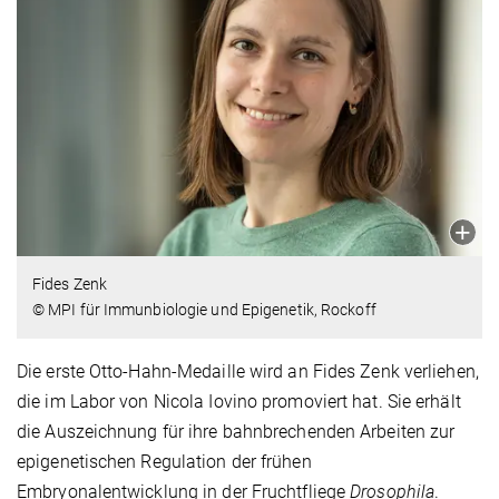
Fides Zenk
© MPI für Immunbiologie und Epigenetik, Rockoff
Die erste Otto-Hahn-Medaille wird an Fides Zenk verliehen,
die im Labor von Nicola Iovino promoviert hat. Sie erhält
die Auszeichnung für ihre bahnbrechenden Arbeiten zur
epigenetischen Regulation der frühen
Embryonalentwicklung in der Fruchtfliege
Drosophila
.