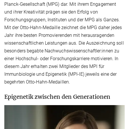
Planck-Gesellschaft (MPG) dar. Mit ihrem Engagement
und ihrer Kreativität prägen sie den Erfolg von
Forschungsgruppen, Instituten und der MPG als Ganzes.
Mit der Otto-Hahn-Medaille zeichnet die MPG daher jedes
Jahr ihre besten Promovierenden mit herausragenden
wissenschaftlichen Leistungen aus. Die Auszeichnung soll
besonders begabte Nachwuchswissenschaftler:innen zu
einer Hochschul- oder Forschungskarriere motivieren. In
diesem Jahr erhalten zwei Mitglieder des MPI für
Immunbiologie und Epigenetik (MPI-IE) jeweils eine der
begehrten Otto-Hahn-Medaillen.
Epigenetik zwischen den Generationen