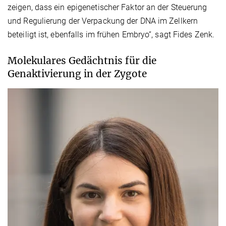
zeigen, dass ein epigenetischer Faktor an der Steuerung
und Regulierung der Verpackung der DNA im Zellkern
beteiligt ist, ebenfalls im frühen Embryo“, sagt Fides Zenk.
Molekulares Gedächtnis für die
Genaktivierung in der Zygote