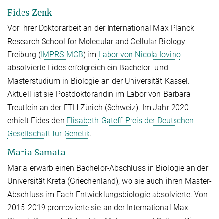
Fides Zenk
Vor ihrer Doktorarbeit an der International Max Planck
Research School for Molecular and Cellular Biology
Freiburg (
IMPRS-MCB
) im
Labor von Nicola Iovino
absolvierte Fides erfolgreich ein Bachelor- und
Masterstudium in Biologie an der Universität Kassel.
Aktuell ist sie Postdoktorandin im Labor von Barbara
Treutlein an der ETH Zürich (Schweiz). Im Jahr 2020
erhielt Fides den
Elisabeth-Gateff-Preis der Deutschen
Gesellschaft für Genetik
.
Maria Samata
Maria erwarb einen Bachelor-Abschluss in Biologie an der
Universität Kreta (Griechenland), wo sie auch ihren Master-
Abschluss im Fach Entwicklungsbiologie absolvierte. Von
2015-2019 promovierte sie an der International Max