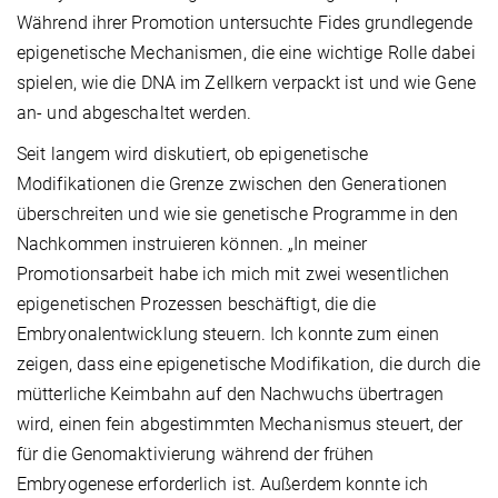
Während ihrer Promotion untersuchte Fides grundlegende
epigenetische Mechanismen, die eine wichtige Rolle dabei
spielen, wie die DNA im Zellkern verpackt ist und wie Gene
an- und abgeschaltet werden.
Seit langem wird diskutiert, ob epigenetische
Modifikationen die Grenze zwischen den Generationen
überschreiten und wie sie genetische Programme in den
Nachkommen instruieren können. „In meiner
Promotionsarbeit habe ich mich mit zwei wesentlichen
epigenetischen Prozessen beschäftigt, die die
Embryonalentwicklung steuern. Ich konnte zum einen
zeigen, dass eine epigenetische Modifikation, die durch die
mütterliche Keimbahn auf den Nachwuchs übertragen
wird, einen fein abgestimmten Mechanismus steuert, der
für die Genomaktivierung während der frühen
Embryogenese erforderlich ist. Außerdem konnte ich