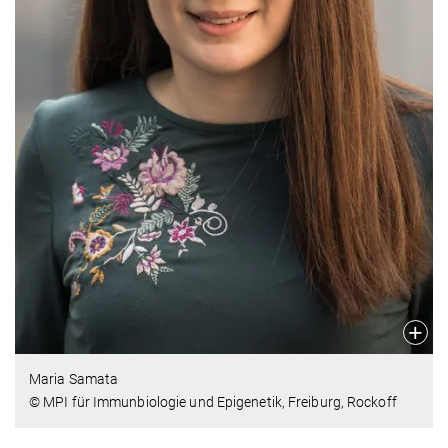
Maria Samata
© MPI für Immunbiologie und Epigenetik, Freiburg, Rockoff