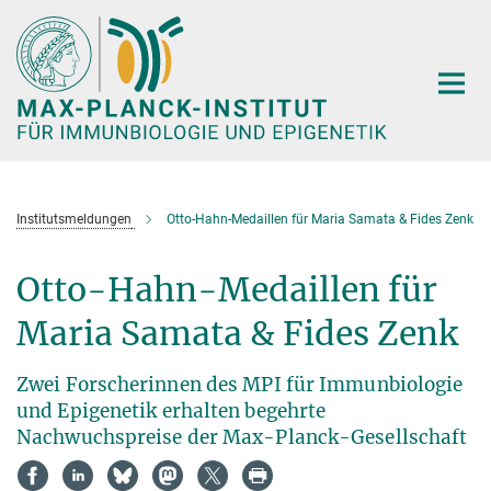
Hauptinhalt
Institutsmeldungen
Otto-Hahn-Medaillen für Maria Samata & Fides Zenk
Otto-Hahn-Medaillen für
Maria Samata & Fides Zenk
Zwei Forscherinnen des MPI für Immunbiologie
und Epigenetik erhalten begehrte
Nachwuchspreise der Max-Planck-Gesellschaft