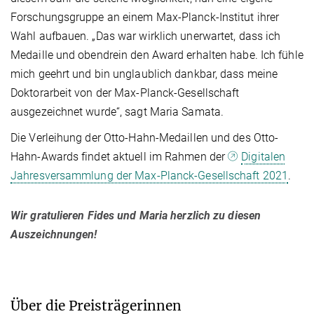
Forschungsgruppe an einem Max-Planck-Institut ihrer
Wahl aufbauen. „Das war wirklich unerwartet, dass ich
Medaille und obendrein den Award erhalten habe. Ich fühle
mich geehrt und bin unglaublich dankbar, dass meine
Doktorarbeit von der Max-Planck-Gesellschaft
ausgezeichnet wurde“, sagt Maria Samata.
Die Verleihung der Otto-Hahn-Medaillen und des Otto-
Hahn-Awards findet aktuell im Rahmen der
Digitalen
Jahresversammlung der Max-Planck-Gesellschaft 2021
.
Wir gratulieren Fides und Maria herzlich zu diesen
Auszeichnungen!
Über die Preisträgerinnen