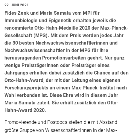
22. JUNI 2021
Fides Zenk und Maria Samata vom MPI für
Immunbiologie und Epigenetik erhalten jeweils die
renommierte Otto-Hahn-Medaille 2020 der Max-Planck-
Gesellschaft (MPG). Mit dem Preis werden jedes Jahr
die 30 besten Nachwuchswissenschaftlerinnen und
Nachwuchswissenschaftler in der MPG für ihre
herausragenden Promotionsarbeiten geehrt. Nur ganz
wenige Preisträgerinnen oder Preisträger eines
Jahrgangs erhalten dabei zusätzlich die Chance auf den
Otto-Hahn-Award, der mit der Leitung eines eigenen
Forschungsprojekts an einem Max-Planck-Institut nach
Wahl verbunden ist. Diese Ehre wird in diesem Jahr
Maria Samata zuteil. Sie erhält zusätzlich den Otto-
Hahn-Award 2020.
Promovierende und Postdocs stellen die mit Abstand
größte Gruppe von Wissenschaftler:innen in der Max-