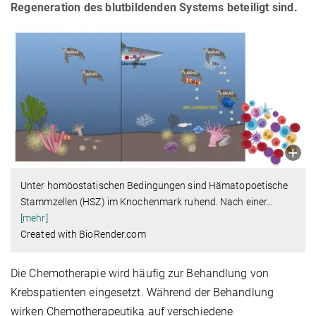
Regeneration des blutbildenden Systems beteiligt sind.
Unter homöostatischen Bedingungen sind Hämatopoetische
Stammzellen (HSZ) im Knochenmark ruhend. Nach einer
…
[mehr]
Created with BioRender.com
Die Chemotherapie wird häufig zur Behandlung von
Krebspatienten eingesetzt. Während der Behandlung
wirken Chemotherapeutika auf verschiedene