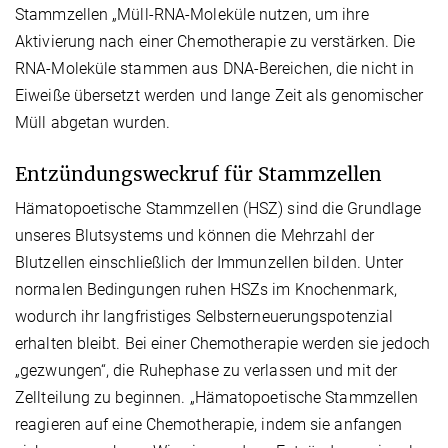
Stammzellen „Müll-RNA-Moleküle nutzen, um ihre
Aktivierung nach einer Chemotherapie zu verstärken. Die
RNA-Moleküle stammen aus DNA-Bereichen, die nicht in
Eiweiße übersetzt werden und lange Zeit als genomischer
Müll abgetan wurden.
Entzündungsweckruf für Stammzellen
Hämatopoetische Stammzellen (HSZ) sind die Grundlage
unseres Blutsystems und können die Mehrzahl der
Blutzellen einschließlich der Immunzellen bilden. Unter
normalen Bedingungen ruhen HSZs im Knochenmark,
wodurch ihr langfristiges Selbsterneuerungspotenzial
erhalten bleibt. Bei einer Chemotherapie werden sie jedoch
„gezwungen“, die Ruhephase zu verlassen und mit der
Zellteilung zu beginnen. „Hämatopoetische Stammzellen
reagieren auf eine Chemotherapie, indem sie anfangen