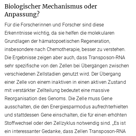
Biologischer Mechanismus oder
Anpassung?
Für die Forscherinnen und Forscher sind diese
Erkenntnisse wichtig, da sie helfen die molekularen
Grundlagen der hämatopoetischen Regeneration,
insbesondere nach Chemotherapie, besser zu verstehen.
Die Ergebnisse zeigen aber auch, dass Transposon-RNA
sehr spezifische von den Zellen bei Übergängen zwischen
verschiedenen Zellstadien genutzt wird. Der Übergang
einer Zelle von einem inaktiven in einen aktiven Zustand
mit verstärkter Zellteilung bedeutet eine massive
Reorganisation des Genoms. Die Zelle muss Gene
ausschalten, die den Energiesparmodus aufrechterhielten
und stattdessen Gene einschalten, die für einen erhöhten
Stoffwechsel oder den Zellzyklus notwendig sind. „Es ist
ein interessanter Gedanke, dass Zellen Transposon-RNA