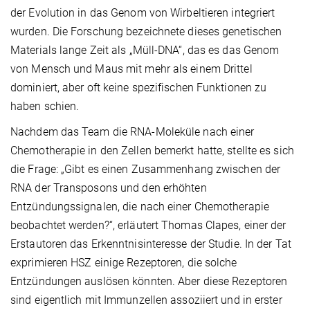
der Evolution in das Genom von Wirbeltieren integriert
wurden. Die Forschung bezeichnete dieses genetischen
Materials lange Zeit als „Müll-DNA“, das es das Genom
von Mensch und Maus mit mehr als einem Drittel
dominiert, aber oft keine spezifischen Funktionen zu
haben schien.
Nachdem das Team die RNA-Moleküle nach einer
Chemotherapie in den Zellen bemerkt hatte, stellte es sich
die Frage: „Gibt es einen Zusammenhang zwischen der
RNA der Transposons und den erhöhten
Entzündungssignalen, die nach einer Chemotherapie
beobachtet werden?“, erläutert Thomas Clapes, einer der
Erstautoren das Erkenntnisinteresse der Studie. In der Tat
exprimieren HSZ einige Rezeptoren, die solche
Entzündungen auslösen könnten. Aber diese Rezeptoren
sind eigentlich mit Immunzellen assoziiert und in erster