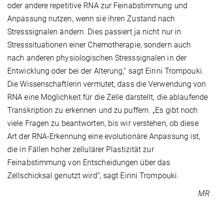
oder andere repetitive RNA zur Feinabstimmung und
Anpassung nutzen, wenn sie ihren Zustand nach
Stresssignalen ändern. Dies passiert ja nicht nur in
Stresssituationen einer Chemotherapie, sondern auch
nach anderen physiologischen Stresssignalen in der
Entwicklung oder bei der Alterung,“ sagt Eirini Trompouki.
Die Wissenschaftlerin vermutet, dass die Verwendung von
RNA eine Möglichkeit für die Zelle darstellt, die ablaufende
Transkription zu erkennen und zu puffern. „Es gibt noch
viele Fragen zu beantworten, bis wir verstehen, ob diese
Art der RNA-Erkennung eine evolutionäre Anpassung ist,
die in Fällen hoher zellulärer Plastizität zur
Feinabstimmung von Entscheidungen über das
Zellschicksal genutzt wird“, sagt Eirini Trompouki.
MR