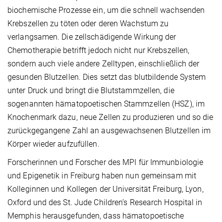
biochemische Prozesse ein, um die schnell wachsenden
Krebszellen zu töten oder deren Wachstum zu
verlangsamen. Die zellschädigende Wirkung der
Chemotherapie betrifft jedoch nicht nur Krebszellen,
sondern auch viele andere Zelltypen, einschließlich der
gesunden Blutzellen. Dies setzt das blutbildende System
unter Druck und bringt die Blutstammzellen, die
sogenannten hämatopoetischen Stammzellen (HSZ), im
Knochenmark dazu, neue Zellen zu produzieren und so die
zurückgegangene Zahl an ausgewachsenen Blutzellen im
Körper wieder aufzufüllen.
Forscherinnen und Forscher des MPI für Immunbiologie
und Epigenetik in Freiburg haben nun gemeinsam mit
Kolleginnen und Kollegen der Universität Freiburg, Lyon,
Oxford und des St. Jude Children’s Research Hospital in
Memphis herausgefunden, dass hämatopoetische