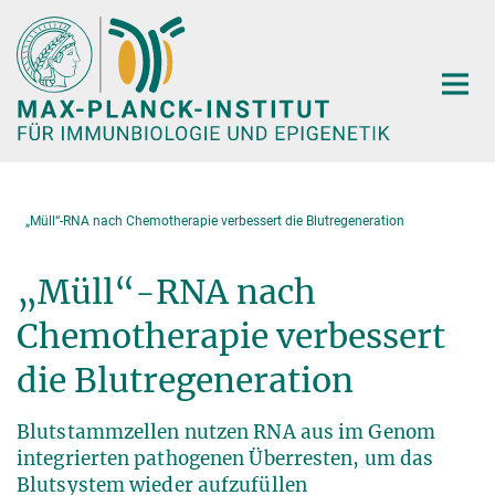
Hauptinhalt
„Müll“-RNA nach Chemotherapie verbessert die Blutregeneration
„Müll“-RNA nach
Chemotherapie verbessert
die Blutregeneration
Blutstammzellen nutzen RNA aus im Genom
integrierten pathogenen Überresten, um das
Blutsystem wieder aufzufüllen