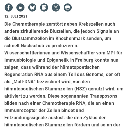
12. JULI 2021
Die Chemotherapie zerstört neben Krebszellen auch
andere zirkulierende Blutzellen, die jedoch Signale an
die Blutstammzellen im Knochenmark senden, um
schnell Nachschub zu produzieren.
Wissenschaftlerinnen und Wissenschaftler vom MPI für
Immunbiologie und Epigenetik in Freiburg konnte nun
zeigen, dass während der hämatopoetischen
Regeneration RNA aus einem Teil des Genoms, der oft
als „Müll-DNA“ bezeichnet wird, von den
hämatopoetischen Stammzellen (HSZ) genutzt wird, um
aktiviert zu werden. Diese sogenannten Transposons
bilden nach einer Chemotherapie RNA, die an einen
Immunrezeptor der Zellen bindet und
Entzündungssignale auslöst. die den Zyklus der
hämatopoetischen Stammzellen fördern und so an der