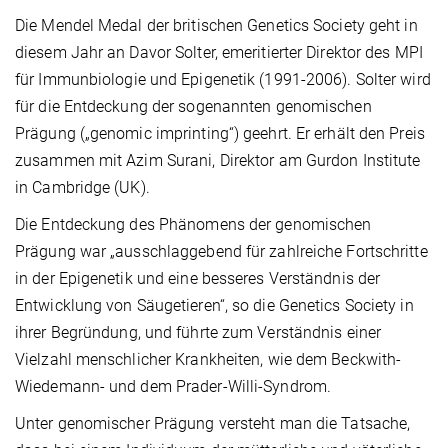
Die Mendel Medal der britischen Genetics Society geht in
diesem Jahr an Davor Solter, emeritierter Direktor des MPI
für Immunbiologie und Epigenetik (1991-2006). Solter wird
für die Entdeckung der sogenannten genomischen
Prägung („genomic imprinting“) geehrt. Er erhält den Preis
zusammen mit Azim Surani, Direktor am Gurdon Institute
in Cambridge (UK).
Die Entdeckung des Phänomens der genomischen
Prägung war „ausschlaggebend für zahlreiche Fortschritte
in der Epigenetik und eine besseres Verständnis der
Entwicklung von Säugetieren“, so die Genetics Society in
ihrer Begründung, und führte zum Verständnis einer
Vielzahl menschlicher Krankheiten, wie dem Beckwith-
Wiedemann- und dem Prader-Willi-Syndrom.
Unter genomischer Prägung versteht man die Tatsache,