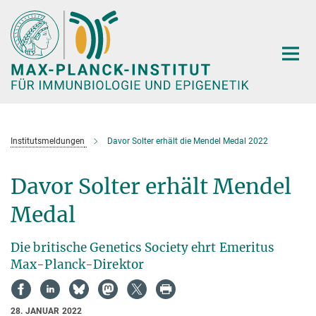
Hauptinhalt
Institutsmeldungen
Davor Solter erhält die Mendel Medal 2022
Davor Solter erhält Mendel
Medal
Die britische Genetics Society ehrt Emeritus
Max-Planck-Direktor
28. JANUAR 2022