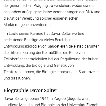
der genomischen Prägung zu verstehen, wobei sie sich
besonders auf epigenetische Veränderungen der DNA und
die Art der Vererbung solcher epigenetischen
Markierungen konzentrieren.
Im Laufe seiner Karriere hat Davor Solter weitere
bedeutende Beiträge zu vielen Bereichen der
Entwicklungsbiologie von Säugetieren geleistet, darunter
die Differenzierung der Keimblätter, die Rolle von
Zelloberflächenmolekülen bei der Regulierung der frühen
Entwicklung, die Biologie und Genetik von
Teratokarzinomen, die Biologie embryonaler Stammzellen
und das Klonen.
Biographie Davor Solter
Davor Solter, geboren 1941 in Zagreb (Jugoslawien),
studierte Medizin und Biologie an der Universität Zagreb,