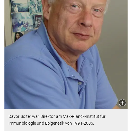
Davor Solter war Direktor am Max-Planck-Institut für
Immunbiologie und Epigenetik von 1991-2006.