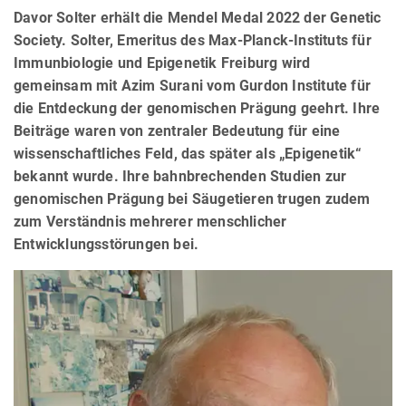
Davor Solter erhält die Mendel Medal 2022 der Genetic
Society. Solter, Emeritus des Max-Planck-Instituts für
Immunbiologie und Epigenetik Freiburg wird
gemeinsam mit Azim Surani vom Gurdon Institute für
die Entdeckung der genomischen Prägung geehrt. Ihre
Beiträge waren von zentraler Bedeutung für eine
wissenschaftliches Feld, das später als „Epigenetik“
bekannt wurde. Ihre bahnbrechenden Studien zur
genomischen Prägung bei Säugetieren trugen zudem
zum Verständnis mehrerer menschlicher
Entwicklungsstörungen bei.