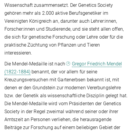
Wissenschaft zusammensetzt. Der Genetics Society
gehören mehr als 2.000 aktive Berufsgenetiker im
Vereinigten Königreich an, darunter auch Lehrer:innen,
Forscher:innen und Studierende, und sie steht allen offen,
die sich für genetische Forschung oder Lehre oder für die
praktische Züchtung von Pflanzen und Tieren
interessieren.
Die Mendel-Medaille ist nach
Gregor Friedrich Mendel
(1822-1884)
benannt, der vor allem für seine
Kreuzungsversuchen mit Gartenerbsen bekannt ist, mit
denen er den Grundstein zur modernen Vererbungslehre
bzw. der Genetik als wissenschaftliche Disziplin gelegt hat.
Die Mendel-Medaille wird vom Präsidenten der Genetics
Society in der Regel zweimal während seiner oder ihrer
Amtszeit an Personen verliehen, die herausragende
Beiträge zur Forschung auf einem beliebigen Gebiet der