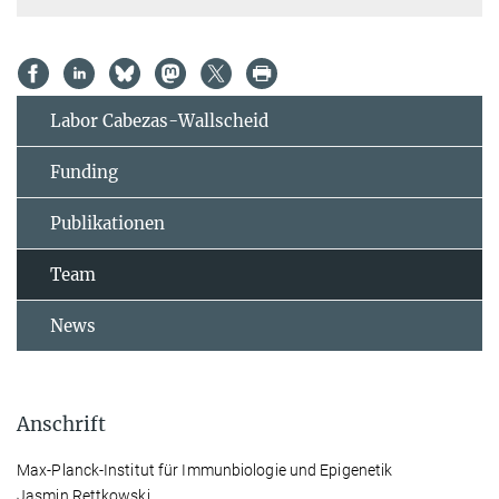
Labor Cabezas-Wallscheid
Funding
Publikationen
Team
News
Anschrift
Max-Planck-Institut für Immunbiologie und Epigenetik
Jasmin Rettkowski