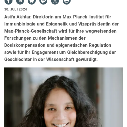
30. JULI 2024
Asifa Akhtar, Direktorin am Max-Planck-Institut für
Immunbiologie und Epigenetik und Vizepräsidentin der
Max-Planck-Gesellschaft wird für ihre wegweisenden
Forschungen zu den Mechanismen der
Dosiskompensation und epigenetischen Regulation
sowie für ihr Engagement um Gleichberechtigung der
Geschlechter in der Wissenschaft gewürdigt.