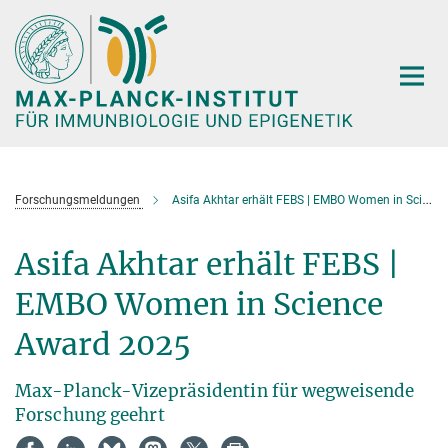
Hauptinhalt
Forschungsmeldungen
Asifa Akhtar erhält FEBS | EMBO Women in Science Award 2025
Asifa Akhtar erhält FEBS |
EMBO Women in Science
Award 2025
Max-Planck-Vizepräsidentin für wegweisende
Forschung geehrt