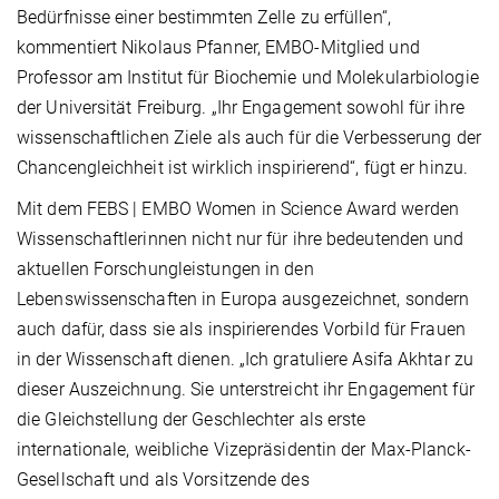
Bedürfnisse einer bestimmten Zelle zu erfüllen“,
kommentiert Nikolaus Pfanner, EMBO-Mitglied und
Professor am Institut für Biochemie und Molekularbiologie
der Universität Freiburg. „Ihr Engagement sowohl für ihre
wissenschaftlichen Ziele als auch für die Verbesserung der
Chancengleichheit ist wirklich inspirierend“, fügt er hinzu.
Mit dem FEBS | EMBO Women in Science Award werden
Wissenschaftlerinnen nicht nur für ihre bedeutenden und
aktuellen Forschungleistungen in den
Lebenswissenschaften in Europa ausgezeichnet, sondern
auch dafür, dass sie als inspirierendes Vorbild für Frauen
in der Wissenschaft dienen. „Ich gratuliere Asifa Akhtar zu
dieser Auszeichnung. Sie unterstreicht ihr Engagement für
die Gleichstellung der Geschlechter als erste
internationale, weibliche Vizepräsidentin der Max-Planck-
Gesellschaft und als Vorsitzende des