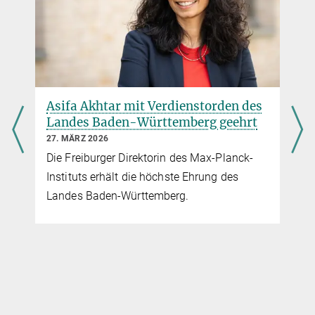
Herausforderungen für Frauen in der Wissenschaft (auf Englisch).
mehr
Asifa Akhtar mit Verdienstorden des
Landes Baden-Württemberg geehrt
27. MÄRZ 2026
Die Freiburger Direktorin des Max-Planck-
Instituts erhält die höchste Ehrung des
Landes Baden-Württemberg.