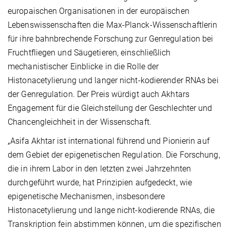
europaischen Organisationen in der europäischen
Lebenswissenschaften die Max-Planck-Wissenschaftlerin
für ihre bahnbrechende Forschung zur Genregulation bei
Fruchtfliegen und Säugetieren, einschließlich
mechanistischer Einblicke in die Rolle der
Histonacetylierung und langer nicht-kodierender RNAs bei
der Genregulation. Der Preis würdigt auch Akhtars
Engagement für die Gleichstellung der Geschlechter und
Chancengleichheit in der Wissenschaft.
„Asifa Akhtar ist international führend und Pionierin auf
dem Gebiet der epigenetischen Regulation. Die Forschung,
die in ihrem Labor in den letzten zwei Jahrzehnten
durchgeführt wurde, hat Prinzipien aufgedeckt, wie
epigenetische Mechanismen, insbesondere
Histonacetylierung und lange nicht-kodierende RNAs, die
Transkription fein abstimmen können, um die spezifischen