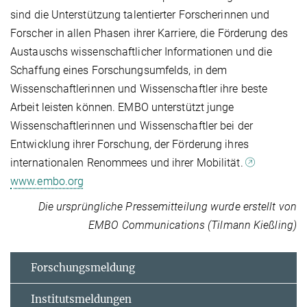
sind die Unterstützung talentierter Forscherinnen und
Forscher in allen Phasen ihrer Karriere, die Förderung des
Austauschs wissenschaftlicher Informationen und die
Schaffung eines Forschungsumfelds, in dem
Wissenschaftlerinnen und Wissenschaftler ihre beste
Arbeit leisten können. EMBO unterstützt junge
Wissenschaftlerinnen und Wissenschaftler bei der
Entwicklung ihrer Forschung, der Förderung ihres
internationalen Renommees und ihrer Mobilität.
www.embo.org
Die ursprüngliche Pressemitteilung wurde erstellt von
EMBO Communications (Tilmann Kießling)
Forschungsmeldung
Institutsmeldungen