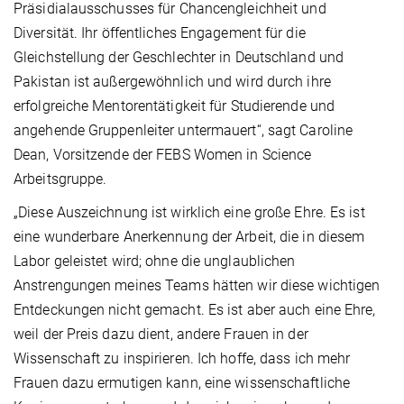
Präsidialausschusses für Chancengleichheit und
Diversität. Ihr öffentliches Engagement für die
Gleichstellung der Geschlechter in Deutschland und
Pakistan ist außergewöhnlich und wird durch ihre
erfolgreiche Mentorentätigkeit für Studierende und
angehende Gruppenleiter untermauert“, sagt Caroline
Dean, Vorsitzende der FEBS Women in Science
Arbeitsgruppe.
„Diese Auszeichnung ist wirklich eine große Ehre. Es ist
eine wunderbare Anerkennung der Arbeit, die in diesem
Labor geleistet wird; ohne die unglaublichen
Anstrengungen meines Teams hätten wir diese wichtigen
Entdeckungen nicht gemacht. Es ist aber auch eine Ehre,
weil der Preis dazu dient, andere Frauen in der
Wissenschaft zu inspirieren. Ich hoffe, dass ich mehr
Frauen dazu ermutigen kann, eine wissenschaftliche