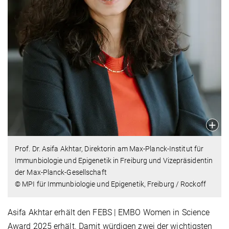
Prof. Dr. Asifa Akhtar, Direktorin am Max-Planck-Institut für
Immunbiologie und Epigenetik in Freiburg und Vizepräsidentin
der Max-Planck-Gesellschaft
© MPI für Immunbiologie und Epigenetik, Freiburg / Rockoff
Asifa Akhtar erhält den FEBS | EMBO Women in Science
Award 2025 erhält. Damit würdigen zwei der wichtigsten