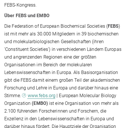
FEBS-Kongress.
Über FEBS und EMBO
Die Federation of European Biochemical Societies (
FEBS
)
ist mit mehr als 30.000 Mitgliedern in 39 biochemischen
und molekularbiologischen Gesellschaften (ihren
'Constituent Societies') in verschiedenen Ländern Europas
und angrenzenden Regionen eine der größten
Organisationen im Bereich der molekularen
Lebenswissenschaften in Europa. Als Basisorganisation
gibt die FEBS damit einem großen Teil der akademischen
Forschung und Lehre in Europa und darüber hinaus eine
Stimme.
www.febs.org
| European Molecular Biology
Organization
(EMBO)
ist eine Organisation von mehr als
2.100 führenden Forscherinnen und Forschern, die
Exzellenz in den Lebenswissenschaften in Europa und
darüber hinaus fördert. Die Hauptziele der Organisation