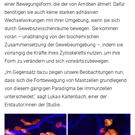
einer Bewegungsform, die der von Amöben ähnelt. Dafür
benötigen sie auch keine starken adhäsiven
Wechselwirkungen mit ihrer Umgebung, wenn sie sich
durch Gewebszwischenräume bewegen. Sie kommen
voran – unabhängig von der biochemischen
Zusammensetzung der Gewebeumgebung –, indem sie
vorrangig die Kräfte ihres Zytoskeletts nutzen, um ihre
Form zu verändern und sich vorwärtszubewegen.
„Im Gegensatz dazu zeigen unsere Beobachtungen nun,
dass sich die Fortbewegung von Mastzellen grundlegend
von diesem gängigen Paradigma bei Immunzellen
unterscheidet,“ sagt Lukas Kaltenbach, einer der
Erstautor:innen der Studie.