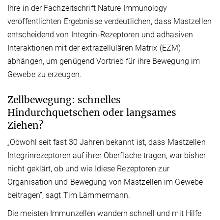
Ihre in der Fachzeitschrift Nature Immunology
veröffentlichten Ergebnisse verdeutlichen, dass Mastzellen
entscheidend von Integrin-Rezeptoren und adhäsiven
Interaktionen mit der extrazellulären Matrix (EZM)
abhängen, um genügend Vortrieb für ihre Bewegung im
Gewebe zu erzeugen.
Zellbewegung: schnelles
Hindurchquetschen oder langsames
Ziehen?
„Obwohl seit fast 30 Jahren bekannt ist, dass Mastzellen
Integrinrezeptoren auf ihrer Oberfläche tragen, war bisher
nicht geklärt, ob und wie Idiese Rezeptoren zur
Organisation und Bewegung von Mastzellen im Gewebe
beitragen”, sagt Tim Lämmermann.
Die meisten Immunzellen wandern schnell und mit Hilfe