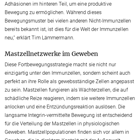
Adhäsionen im hinteren Teil, um eine produktive
Bewegung zu ermöglichen. Während dieses
Bewegungsmuster bei vielen anderen Nicht-Immunzellen
bereits bekannt ist, ist dies für die Welt der Immunzellen
neu,“ erklärt Tim Lämmermann.
Mastzellnetzwerke im Geweben
Diese Fortbewegungsstrategie macht sie nicht nur
einzigartig unter den Immunzellen, sondern scheint auch
perfekt an ihre Rolle als gewebsständige Zellen angepasst
zu sein. Mastzellen fungieren als Wächterzellen, die auf
schädliche Reize reagieren, indem sie weitere Immunzellen
anlocken und eine Entzündungsreaktion auslösen. Die
langsame Integrin-vermittelte Bewegung ist entscheidend
für die Verteilung der Mastzellen in physiologischen
Geweben. Mastzellpopulationen finden sich vor allem in