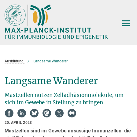
Hauptinhalt
Ausbildung
Langsame Wanderer
Langsame Wanderer
Mastzellen nutzen Zelladhäsionmoleküle, um
sich im Gewebe in Stellung zu bringen
20. APRIL 2023
Mastzellen sind im Gewebe ansässige Immunzellen, die