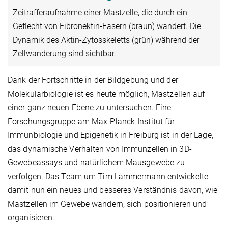
Zeitrafferaufnahme einer Mastzelle, die durch ein
Geflecht von Fibronektin-Fasern (braun) wandert. Die
Dynamik des Aktin-Zytosskeletts (grün) während der
Zellwanderung sind sichtbar.
Dank der Fortschritte in der Bildgebung und der
Molekularbiologie ist es heute möglich, Mastzellen auf
einer ganz neuen Ebene zu untersuchen. Eine
Forschungsgruppe am Max-Planck-Institut für
Immunbiologie und Epigenetik in Freiburg ist in der Lage,
das dynamische Verhalten von Immunzellen in 3D-
Gewebeassays und natürlichem Mausgewebe zu
verfolgen. Das Team um Tim Lämmermann entwickelte
damit nun ein neues und besseres Verständnis davon, wie
Mastzellen im Gewebe wandern, sich positionieren und
organisieren.