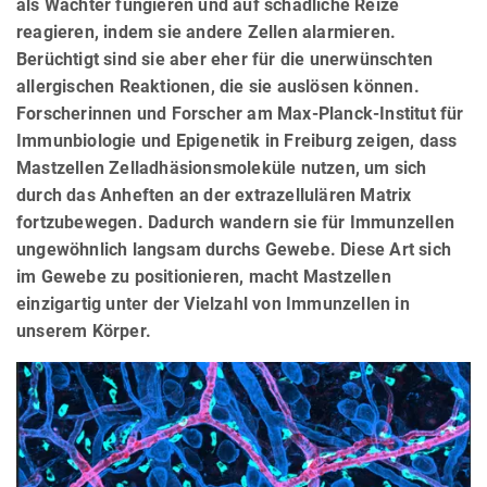
als Wächter fungieren und auf schädliche Reize
reagieren, indem sie andere Zellen alarmieren.
Berüchtigt sind sie aber eher für die unerwünschten
allergischen Reaktionen, die sie auslösen können.
Forscherinnen und Forscher am Max-Planck-Institut für
Immunbiologie und Epigenetik in Freiburg zeigen, dass
Mastzellen Zelladhäsionsmoleküle nutzen, um sich
durch das Anheften an der extrazellulären Matrix
fortzubewegen. Dadurch wandern sie für Immunzellen
ungewöhnlich langsam durchs Gewebe. Diese Art sich
im Gewebe zu positionieren, macht Mastzellen
einzigartig unter der Vielzahl von Immunzellen in
unserem Körper.