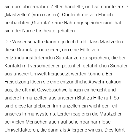
sich um überernährte Zellen handelte, und so nannte er sie
„Mastzellen“ (von mästen). Obgleich die von Ehrlich
beobachten „Granula“ keine Nahrungsspeicher sind, hat
sich der Name bis heute gehalten
Die Wissenschaft erkannte jedoch bald, dass Mastzellen
diese Granula produzieren, um eine Fülle von
entzündungsfördernden Substanzen zu speichern, die bei
Kontakt mit verschiedenen potentiell gefährlichen Signalen
aus unserer Umwelt freigesetzt werden können. Bei
Freisetzung lösen sie eine entzündliche Abwehrreaktion
aus, die oft mit Gewebsschwellungen einhergeht und
andere Immunzellen aus unserem Blut zu Hilfe ruft. So
sind diese langlebigen Immunzellen ein wichtiger Teil
unseres Immunsystems. Leider reagieren die Mastzellen
bei vielen Menschen auch auf scheinbar harmlose
Umweltfaktoren, die dann als Allergene wirken. Dies führt