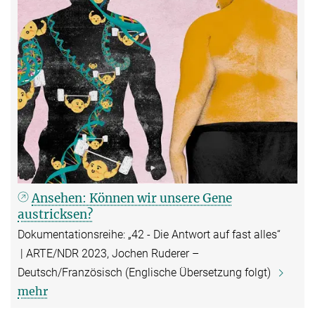
Ansehen: Können wir unsere Gene
austricksen?
Dokumentationsreihe: „42 - Die Antwort auf fast alles“
| ARTE/NDR 2023, Jochen Ruderer –
Deutsch/Französisch (Englische Übersetzung folgt)
mehr