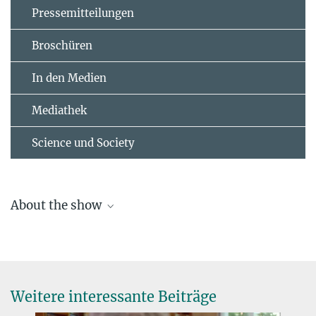
Pressemitteilungen
Broschüren
In den Medien
Mediathek
Science und Society
About the show
Weitere interessante Beiträge