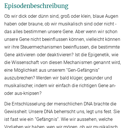
Episodenbeschreibung
Ob wir dick oder dünn sind, groß oder klein, blaue Augen
haben oder braune, ob wir musikalisch sind oder nicht -
das alles bestimmen unsere Gene. Aber wenn wir schon
unsere Gene nicht beeinflussen können, vielleicht können
wir ihre Steuermechanismen beeinflussen, die bestimmte
Gene aktivieren oder deaktivieren? Ist die Epigenetik, wie
die Wissenschaft von diesen Mechanismen genannt wird,
eine Möglichkeit aus unserem “Gen-Gefängnis”
auszubrechen? Werden wir bald klüger, gesünder und
musikalischer, indem wir einfach die richtigen Gene an-
oder aus-knipsen?
Die Entschlüsselung der menschlichen DNA brachte die
Gewissheit: Unsere DNA beherrscht uns, legt uns fest. Sie
ist fast wie ein “Gefängnis”. Wie wir aussehen, welche
Vorlieben wir haben, wen wir mögen, ob wir musikalisch