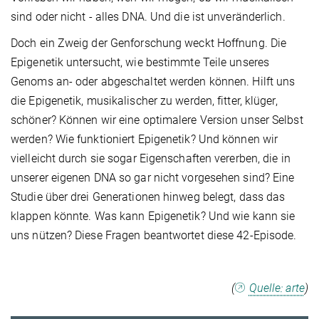
sind oder nicht - alles DNA. Und die ist unveränderlich.
Doch ein Zweig der Genforschung weckt Hoffnung. Die
Epigenetik untersucht, wie bestimmte Teile unseres
Genoms an- oder abgeschaltet werden können. Hilft uns
die Epigenetik, musikalischer zu werden, fitter, klüger,
schöner? Können wir eine optimalere Version unser Selbst
werden? Wie funktioniert Epigenetik? Und können wir
vielleicht durch sie sogar Eigenschaften vererben, die in
unserer eigenen DNA so gar nicht vorgesehen sind? Eine
Studie über drei Generationen hinweg belegt, dass das
klappen könnte. Was kann Epigenetik? Und wie kann sie
uns nützen? Diese Fragen beantwortet diese 42-Episode.
(
Quelle: arte
)