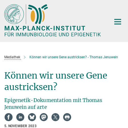
Hauptinhalt
Mediathek
Können wir unsere Gene austricksen? - Thomas Jenuwein
Können wir unsere Gene
austricksen?
Epigenetik-Dokumentation mit Thomas
Jenuwein auf arte
5. NOVEMBER 2023