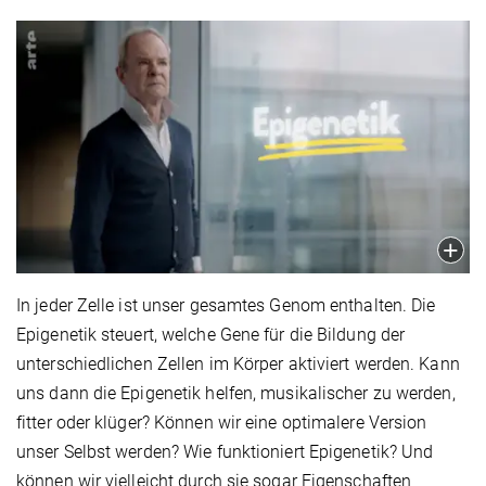
In jeder Zelle ist unser gesamtes Genom enthalten. Die
Epigenetik steuert, welche Gene für die Bildung der
unterschiedlichen Zellen im Körper aktiviert werden. Kann
uns dann die Epigenetik helfen, musikalischer zu werden,
fitter oder klüger? Können wir eine optimalere Version
unser Selbst werden? Wie funktioniert Epigenetik? Und
können wir vielleicht durch sie sogar Eigenschaften