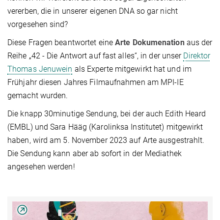
vererben, die in unserer eigenen DNA so gar nicht
vorgesehen sind?
Diese Fragen beantwortet eine
Arte Dokumenation
aus der
Reihe „42 - Die Antwort auf fast alles“, in der unser
Direktor
Thomas Jenuwein
als Experte mitgewirkt hat und im
Frühjahr diesen Jahres Filmaufnahmen am MPI-IE
gemacht wurden.
Die knapp 30minutige Sendung, bei der auch Edith Heard
(EMBL) und Sara Hääg (Karolinksa Institutet) mitgewirkt
haben, wird am 5. November 2023 auf Arte ausgestrahlt.
Die Sendung kann aber ab sofort in der Mediathek
angesehen werden!