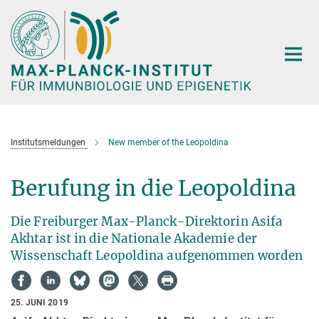
Hauptinhalt
Institutsmeldungen
New member of the Leopoldina
Berufung in die Leopoldina
Die Freiburger Max-Planck-Direktorin Asifa
Akhtar ist in die Nationale Akademie der
Wissenschaft Leopoldina aufgenommen worden
25. JUNI 2019