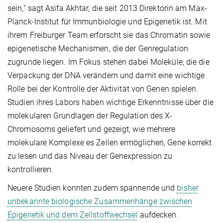
sein,” sagt Asifa Akhtar, die seit 2013 Direktorin am Max-
Planck-Institut für Immunbiologie und Epigenetik ist. Mit
ihrem Freiburger Team erforscht sie das Chromatin sowie
epigenetische Mechanismen, die der Genregulation
zugrunde liegen. Im Fokus stehen dabei Moleküle, die die
Verpackung der DNA verändern und damit eine wichtige
Rolle bei der Kontrolle der Aktivität von Genen spielen.
Studien ihres Labors haben wichtige Erkenntnisse über die
molekularen Grundlagen der Regulation des X-
Chromosoms geliefert und gezeigt, wie mehrere
molekulare Komplexe es Zellen ermöglichen, Gene korrekt
zu lesen und das Niveau der Genexpression zu
kontrollieren.
Neuere Studien konnten zudem spannende und
bisher
unbekannte biologische Zusammenhänge zwischen
Epigenetik und dem Zellstoffwechsel
aufdecken.