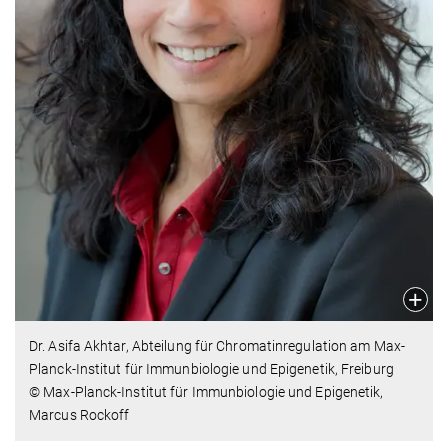
Dr. Asifa Akhtar, Abteilung für Chromatinregulation am Max-
Planck-Institut für Immunbiologie und Epigenetik, Freiburg
© Max-Planck-Institut für Immunbiologie und Epigenetik,
Marcus Rockoff