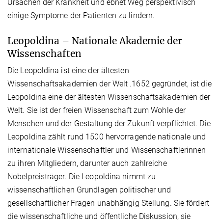
Ursachen der Krankheit und ebnet Weg perspektivisch
einige Symptome der Patienten zu lindern.
Leopoldina – Nationale Akademie der
Wissenschaften
Die Leopoldina ist eine der ältesten
Wissenschaftsakademien der Welt .1652 gegründet, ist die
Leopoldina eine der ältesten Wissenschaftsakademien der
Welt. Sie ist der freien Wissenschaft zum Wohle der
Menschen und der Gestaltung der Zukunft verpflichtet. Die
Leopoldina zählt rund 1500 hervorragende nationale und
internationale Wissenschaftler und Wissenschaftlerinnen
zu ihren Mitgliedern, darunter auch zahlreiche
Nobelpreisträger. Die Leopoldina nimmt zu
wissenschaftlichen Grundlagen politischer und
gesellschaftlicher Fragen unabhängig Stellung. Sie fördert
die wissenschaftliche und öffentliche Diskussion, sie