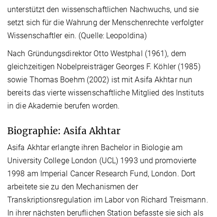
unterstützt den wissenschaftlichen Nachwuchs, und sie
setzt sich für die Wahrung der Menschenrechte verfolgter
Wissenschaftler ein. (Quelle: Leopoldina)
Nach Gründungsdirektor Otto Westphal (1961), dem
gleichzeitigen Nobelpreisträger Georges F. Köhler (1985)
sowie Thomas Boehm (2002) ist mit Asifa Akhtar nun
bereits das vierte wissenschaftliche Mitglied des Instituts
in die Akademie berufen worden.
Biographie: Asifa Akhtar
Asifa Akhtar erlangte ihren Bachelor in Biologie am
University College London (UCL) 1993 und promovierte
1998 am Imperial Cancer Research Fund, London. Dort
arbeitete sie zu den Mechanismen der
Transkriptionsregulation im Labor von Richard Treismann.
In ihrer nächsten beruflichen Station befasste sie sich als