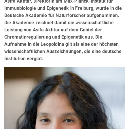
Asifa Akhtar, Direktorin am Max-Planck-Institut für
Immunbiologie und Epigenetik in Freiburg, wurde in die
Deutsche Akademie für Naturforscher aufgenommen.
Die Akademie zeichnet damit die wissenschaftliche
Leistung von Asifa Akhtar auf dem Gebiet der
Chromatinregulierung und Epigenetik aus. Die
Aufnahme in die Leopoldina gilt als eine der höchsten
wissenschaftlichen Auszeichnungen, die eine deutsche
Institution vergibt.