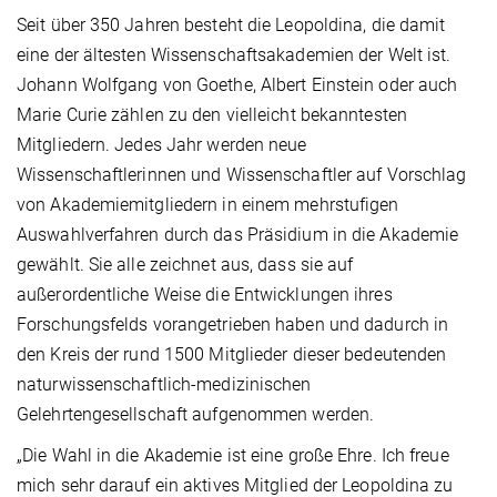
Seit über 350 Jahren besteht die Leopoldina, die damit
eine der ältesten Wissenschaftsakademien der Welt ist.
Johann Wolfgang von Goethe, Albert Einstein oder auch
Marie Curie zählen zu den vielleicht bekanntesten
Mitgliedern. Jedes Jahr werden neue
Wissenschaftlerinnen und Wissenschaftler auf Vorschlag
von Akademiemitgliedern in einem mehrstufigen
Auswahlverfahren durch das Präsidium in die Akademie
gewählt. Sie alle zeichnet aus, dass sie auf
außerordentliche Weise die Entwicklungen ihres
Forschungsfelds vorangetrieben haben und dadurch in
den Kreis der rund 1500 Mitglieder dieser bedeutenden
naturwissenschaftlich-medizinischen
Gelehrtengesellschaft aufgenommen werden.
„Die Wahl in die Akademie ist eine große Ehre. Ich freue
mich sehr darauf ein aktives Mitglied der Leopoldina zu