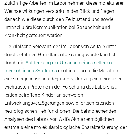
Zukünftige Arbeiten im Labor nehmen diese molekularen
Wechselwirkungen verstärkt in den Blick und fragen
danach wie diese durch den Zellzustand und sowie
intrazelluläre Kommunikation bei Gesundheit und
Krankheit gesteuert werden.
Die klinische Relevanz der im Labor von Asifa Akhtar
durchgeführten Grundlagenforschung wurde kürzlich
durch die
Aufdeckung der Ursachen eines seltenen
menschlichen Syndroms
deutlich. Durch die Mutation
eines epigenetischen Regulators, der zugleich eines der
wichtigsten Proteine in der Forschung des Labors ist,
leiden betroffene Kinder an schweren
Entwicklungsverzögerungen sowie fortschreitenden
neurologischen Fehlfunktionen. Die bahnbrechenden
Analysen des Labors von Asifa Akhtar ermöglichten
erstmals eine molekularbiologische Charakterisierung der